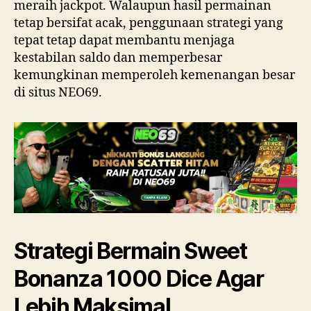
meraih jackpot. Walaupun hasil permainan
tetap bersifat acak, penggunaan strategi yang
tepat tetap dapat membantu menjaga
kestabilan saldo dan memperbesar
kemungkinan memperoleh kemenangan besar
di situs NEO69.
Strategi Bermain Sweet
Bonanza 1000 Dice Agar
Lebih Maksimal