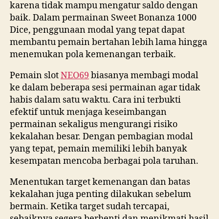
karena tidak mampu mengatur saldo dengan
baik. Dalam permainan Sweet Bonanza 1000
Dice, penggunaan modal yang tepat dapat
membantu pemain bertahan lebih lama hingga
menemukan pola kemenangan terbaik.
Pemain slot
NEO69
biasanya membagi modal
ke dalam beberapa sesi permainan agar tidak
habis dalam satu waktu. Cara ini terbukti
efektif untuk menjaga keseimbangan
permainan sekaligus mengurangi risiko
kekalahan besar. Dengan pembagian modal
yang tepat, pemain memiliki lebih banyak
kesempatan mencoba berbagai pola taruhan.
Menentukan target kemenangan dan batas
kekalahan juga penting dilakukan sebelum
bermain. Ketika target sudah tercapai,
sebaiknya segera berhenti dan menikmati hasil