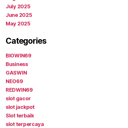
July 2025
June 2025
May 2025
Categories
BIOWIN69
Business
GASWIN
NEO69
REDWIN69
slot gacor
slot jackpot
Slot terbaik
slot terpercaya