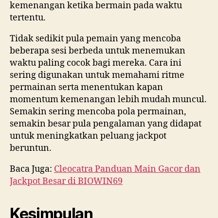
kemenangan ketika bermain pada waktu
tertentu.
Tidak sedikit pula pemain yang mencoba
beberapa sesi berbeda untuk menemukan
waktu paling cocok bagi mereka. Cara ini
sering digunakan untuk memahami ritme
permainan serta menentukan kapan
momentum kemenangan lebih mudah muncul.
Semakin sering mencoba pola permainan,
semakin besar pula pengalaman yang didapat
untuk meningkatkan peluang jackpot
beruntun.
Baca Juga:
Cleocatra Panduan Main Gacor dan
Jackpot Besar di BIOWIN69
Kesimpulan