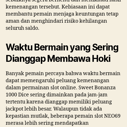
kemenangan tersebut. Kebiasaan ini dapat
membantu pemain menjaga keuntungan tetap
aman dan menghindari risiko kehilangan
seluruh saldo.
Waktu Bermain yang Sering
Dianggap Membawa Hoki
Banyak pemain percaya bahwa waktu bermain
dapat memengaruhi peluang kemenangan
dalam permainan slot online. Sweet Bonanza
1000 Dice sering dimainkan pada jam-jam
tertentu karena dianggap memiliki peluang
jackpot lebih besar. Walaupun tidak ada
kepastian mutlak, beberapa pemain slot NEO69
merasa lebih sering mendapatkan