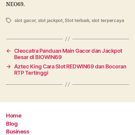
NEO69.
slot gacor
,
slot jackpot
,
Slot terbaik
,
slot terpercaya
Tags
←
Cleocatra Panduan Main Gacor dan Jackpot
Besar di BIOWIN69
→
Aztec King Cara Slot REDWIN69 dan Bocoran
RTP Tertinggi
Home
Blog
Business