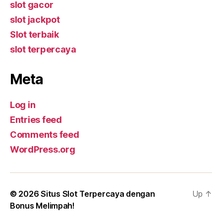
slot gacor
slot jackpot
Slot terbaik
slot terpercaya
Meta
Log in
Entries feed
Comments feed
WordPress.org
© 2026
Situs Slot Terpercaya dengan
Up
↑
Bonus Melimpah!