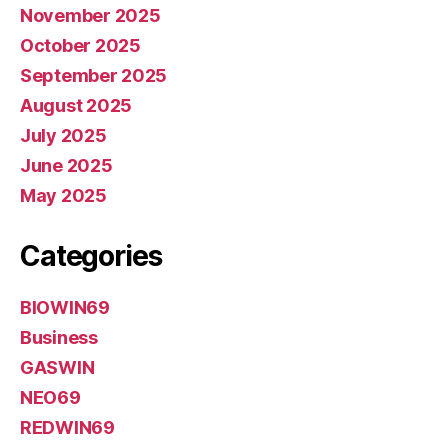
November 2025
October 2025
September 2025
August 2025
July 2025
June 2025
May 2025
Categories
BIOWIN69
Business
GASWIN
NEO69
REDWIN69