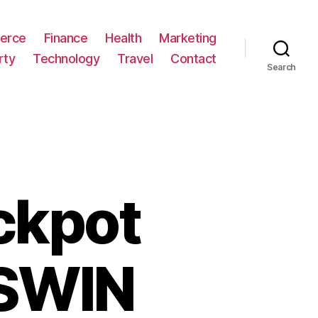
erce
Finance
Health
Marketing
rty
Technology
Travel
Contact
Search
ckpot
ASWIN