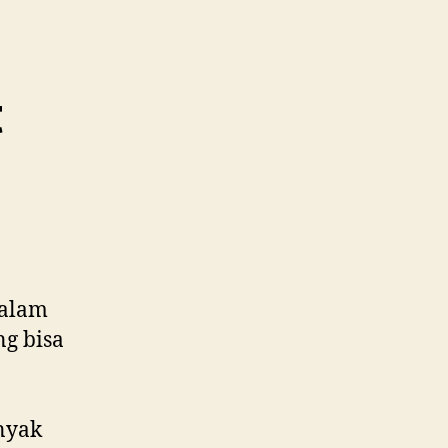
t
dalam
ng bisa
a
nyak