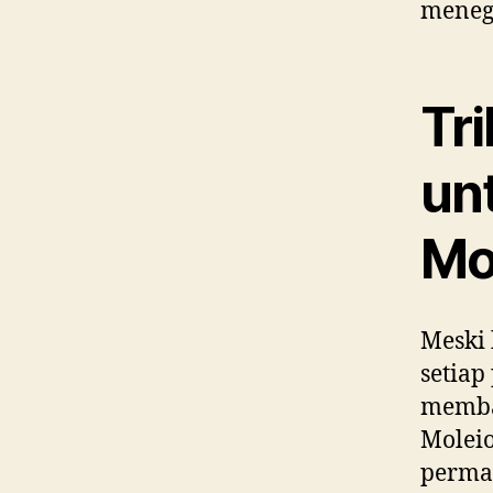
meneg
Tr
un
Mo
Meski
setiap
memba
Moleio
perma