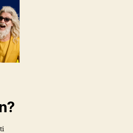
n?
ti