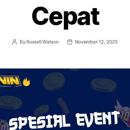
Cepat
By
Russell Watson
November 12, 2025
Post
Post
author
date