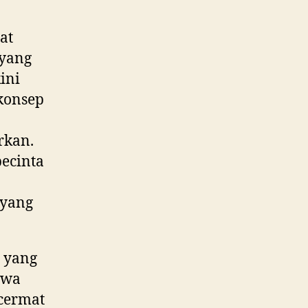
at
 yang
ini
 konsep
rkan.
ecinta
 yang
 yang
awa
cermat