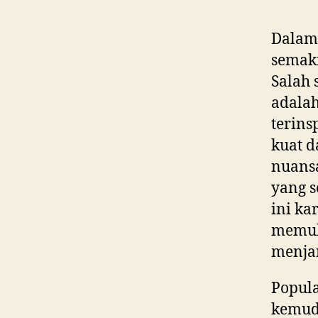
Dalam 
semaki
Salah 
adalah
terins
kuat 
nuans
yang s
ini ka
memuk
menja
Popula
kemud