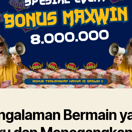
ngalaman Bermain y