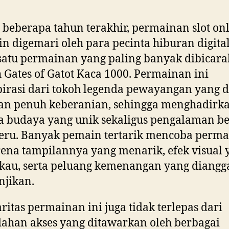
beberapa tahun terakhir, permainan slot on
n digemari oleh para pecinta hiburan digital
satu permainan yang paling banyak dibicar
 Gates of Gatot Kaca 1000. Permainan ini
pirasi dari tokoh legenda pewayangan yang 
dan penuh keberanian, sehingga menghadirk
a budaya yang unik sekaligus pengalaman b
eru. Banyak pemain tertarik mencoba perm
rena tampilannya yang menarik, efek visual 
au, serta peluang kemenangan yang diangg
njikan.
ritas permainan ini juga tidak terlepas dari
ahan akses yang ditawarkan oleh berbagai