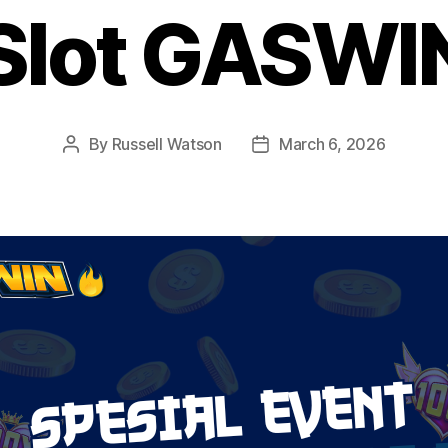
Slot GASWI
By
Russell Watson
March 6, 2026
Post
Post
author
date