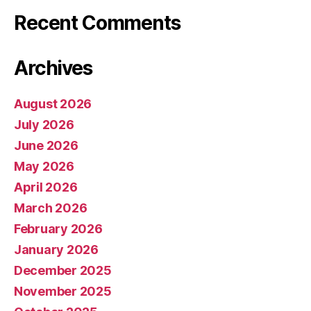
Recent Comments
Archives
August 2026
July 2026
June 2026
May 2026
April 2026
March 2026
February 2026
January 2026
December 2025
November 2025