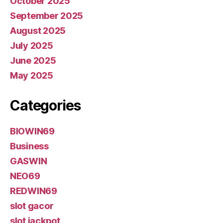
October 2025
September 2025
August 2025
July 2025
June 2025
May 2025
Categories
BIOWIN69
Business
GASWIN
NEO69
REDWIN69
slot gacor
slot jackpot