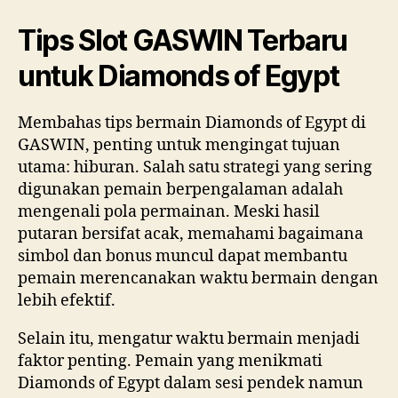
Tips Slot GASWIN Terbaru
untuk Diamonds of Egypt
Membahas tips bermain Diamonds of Egypt di
GASWIN, penting untuk mengingat tujuan
utama: hiburan. Salah satu strategi yang sering
digunakan pemain berpengalaman adalah
mengenali pola permainan. Meski hasil
putaran bersifat acak, memahami bagaimana
simbol dan bonus muncul dapat membantu
pemain merencanakan waktu bermain dengan
lebih efektif.
Selain itu, mengatur waktu bermain menjadi
faktor penting. Pemain yang menikmati
Diamonds of Egypt dalam sesi pendek namun