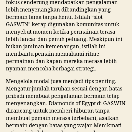
fokus cenderung mendapatkan pengalaman
lebih menyenangkan dibandingkan yang
bermain lama tanpa henti. Istilah “slot
GASWIN” kerap digunakan komunitas untuk
menyebut momen ketika permainan terasa
lebih lancar dan penuh peluang. Meskipun ini
bukan jaminan kemenangan, istilah ini
membantu pemain memahami ritme
permainan dan kapan mereka merasa lebih
nyaman mencoba berbagai strategi.
Mengelola modal juga menjadi tips penting.
Mengatur jumlah taruhan sesuai dengan batas
pribadi membuat pengalaman bermain tetap
menyenangkan. Diamonds of Egypt di GASWIN
dirancang untuk memberi hiburan tanpa
membuat pemain merasa terbebani, asalkan
bermain dengan batas yang wajar. Menikmati