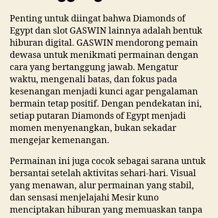
Penting untuk diingat bahwa Diamonds of
Egypt dan slot GASWIN lainnya adalah bentuk
hiburan digital. GASWIN mendorong pemain
dewasa untuk menikmati permainan dengan
cara yang bertanggung jawab. Mengatur
waktu, mengenali batas, dan fokus pada
kesenangan menjadi kunci agar pengalaman
bermain tetap positif. Dengan pendekatan ini,
setiap putaran Diamonds of Egypt menjadi
momen menyenangkan, bukan sekadar
mengejar kemenangan.
Permainan ini juga cocok sebagai sarana untuk
bersantai setelah aktivitas sehari-hari. Visual
yang menawan, alur permainan yang stabil,
dan sensasi menjelajahi Mesir kuno
menciptakan hiburan yang memuaskan tanpa