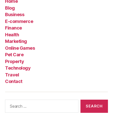
Home
Blog
Business
E-commerce
Finance
Health
Marketing
Online Games
Pet Care
Property
Technology
Travel
Contact
Search
for: