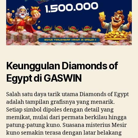
Keunggulan Diamonds of
Egypt di GASWIN
Salah satu daya tarik utama Diamonds of Egypt
adalah tampilan grafisnya yang menarik.
Setiap simbol dipoles dengan detail yang
memikat, mulai dari permata berkilau hingga
patung-patung kuno. Suasana misterius Mesir
kuno semakin terasa dengan latar belakang