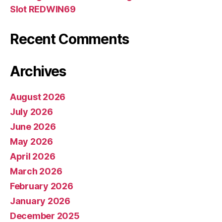
Slot REDWIN69
Recent Comments
Archives
August 2026
July 2026
June 2026
May 2026
April 2026
March 2026
February 2026
January 2026
December 2025