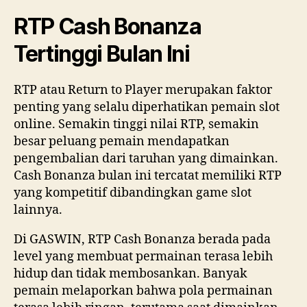
RTP Cash Bonanza
Tertinggi Bulan Ini
RTP atau Return to Player merupakan faktor
penting yang selalu diperhatikan pemain slot
online. Semakin tinggi nilai RTP, semakin
besar peluang pemain mendapatkan
pengembalian dari taruhan yang dimainkan.
Cash Bonanza bulan ini tercatat memiliki RTP
yang kompetitif dibandingkan game slot
lainnya.
Di GASWIN, RTP Cash Bonanza berada pada
level yang membuat permainan terasa lebih
hidup dan tidak membosankan. Banyak
pemain melaporkan bahwa pola permainan