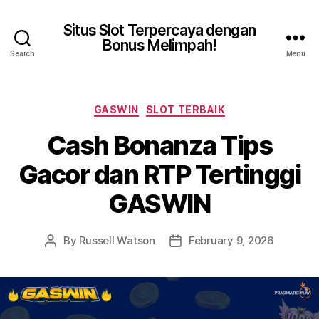
Situs Slot Terpercaya dengan
Bonus Melimpah!
Search
Menu
Categories
GASWIN
SLOT TERBAIK
Cash Bonanza Tips
Gacor dan RTP Tertinggi
GASWIN
By
Russell Watson
February 9, 2026
Post
Post
author
date