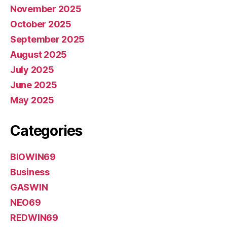
November 2025
October 2025
September 2025
August 2025
July 2025
June 2025
May 2025
Categories
BIOWIN69
Business
GASWIN
NEO69
REDWIN69