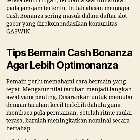
terasa lebih ringan, terutama saat dimainkan
pada jam-jam tertentu. Inilah alasan mengapa
Cash Bonanza sering masuk dalam daftar slot
gacor yang direkomendasikan komunitas
GASWIN.
Tips Bermain Cash Bonanza
Agar Lebih Optimonanza
Pemain perlu memahami cara bermain yang
tepat. Mengatur nilai taruhan menjadi langkah
awal yang penting. Disarankan untuk memulai
dengan taruhan kecil terlebih dahulu guna
membaca pola permainan. Setelah ritme mulai
terasa, barulah meningkatkan nominal secara
bertahap.