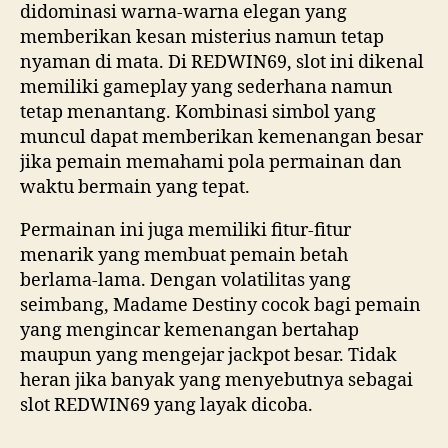
didominasi warna-warna elegan yang
memberikan kesan misterius namun tetap
nyaman di mata. Di REDWIN69, slot ini dikenal
memiliki gameplay yang sederhana namun
tetap menantang. Kombinasi simbol yang
muncul dapat memberikan kemenangan besar
jika pemain memahami pola permainan dan
waktu bermain yang tepat.
Permainan ini juga memiliki fitur-fitur
menarik yang membuat pemain betah
berlama-lama. Dengan volatilitas yang
seimbang, Madame Destiny cocok bagi pemain
yang mengincar kemenangan bertahap
maupun yang mengejar jackpot besar. Tidak
heran jika banyak yang menyebutnya sebagai
slot REDWIN69 yang layak dicoba.