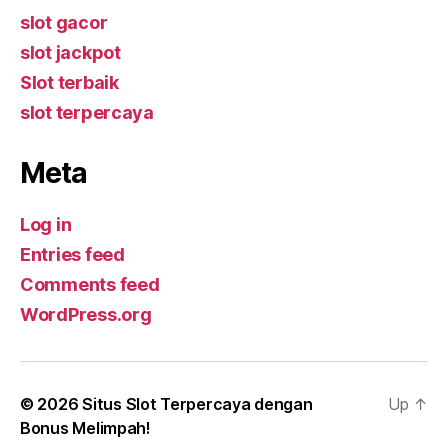
slot gacor
slot jackpot
Slot terbaik
slot terpercaya
Meta
Log in
Entries feed
Comments feed
WordPress.org
© 2026
Situs Slot Terpercaya dengan
Up
↑
Bonus Melimpah!