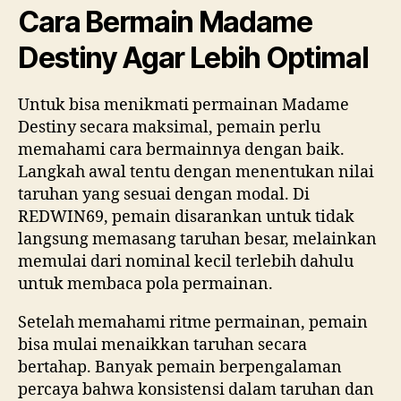
Cara Bermain Madame
Destiny Agar Lebih Optimal
Untuk bisa menikmati permainan Madame
Destiny secara maksimal, pemain perlu
memahami cara bermainnya dengan baik.
Langkah awal tentu dengan menentukan nilai
taruhan yang sesuai dengan modal. Di
REDWIN69, pemain disarankan untuk tidak
langsung memasang taruhan besar, melainkan
memulai dari nominal kecil terlebih dahulu
untuk membaca pola permainan.
Setelah memahami ritme permainan, pemain
bisa mulai menaikkan taruhan secara
bertahap. Banyak pemain berpengalaman
percaya bahwa konsistensi dalam taruhan dan