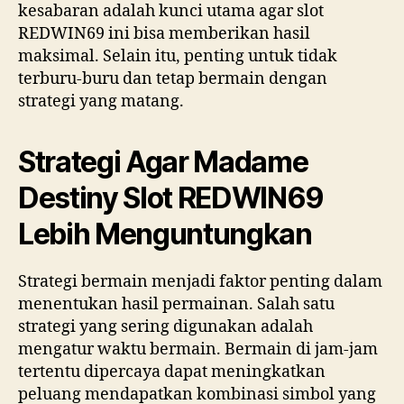
kesabaran adalah kunci utama agar slot
REDWIN69 ini bisa memberikan hasil
maksimal. Selain itu, penting untuk tidak
terburu-buru dan tetap bermain dengan
strategi yang matang.
Strategi Agar Madame
Destiny Slot REDWIN69
Lebih Menguntungkan
Strategi bermain menjadi faktor penting dalam
menentukan hasil permainan. Salah satu
strategi yang sering digunakan adalah
mengatur waktu bermain. Bermain di jam-jam
tertentu dipercaya dapat meningkatkan
peluang mendapatkan kombinasi simbol yang