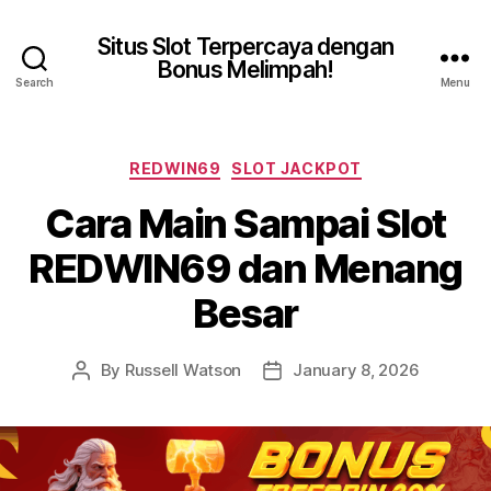
Situs Slot Terpercaya dengan
Bonus Melimpah!
Search
Menu
Categories
REDWIN69
SLOT JACKPOT
Cara Main Sampai Slot
REDWIN69 dan Menang
Besar
By
Russell Watson
January 8, 2026
Post
Post
author
date