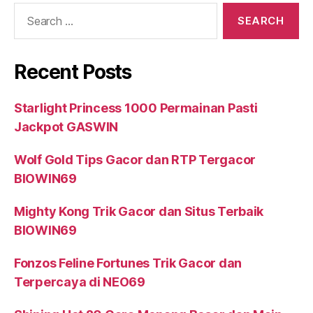
Search
for:
Recent Posts
Starlight Princess 1000 Permainan Pasti
Jackpot GASWIN
Wolf Gold Tips Gacor dan RTP Tergacor
BIOWIN69
Mighty Kong Trik Gacor dan Situs Terbaik
BIOWIN69
Fonzos Feline Fortunes Trik Gacor dan
Terpercaya di NEO69