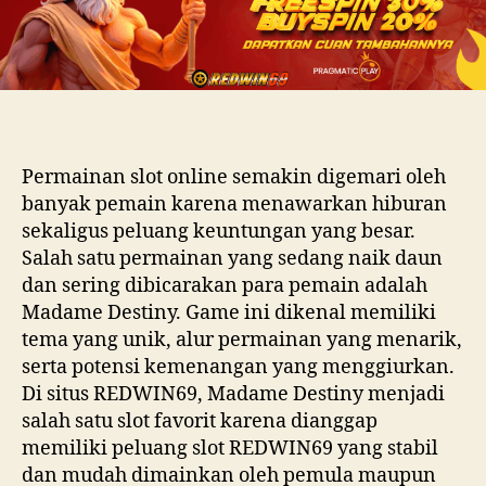
Permainan slot online semakin digemari oleh
banyak pemain karena menawarkan hiburan
sekaligus peluang keuntungan yang besar.
Salah satu permainan yang sedang naik daun
dan sering dibicarakan para pemain adalah
Madame Destiny. Game ini dikenal memiliki
tema yang unik, alur permainan yang menarik,
serta potensi kemenangan yang menggiurkan.
Di situs REDWIN69, Madame Destiny menjadi
salah satu slot favorit karena dianggap
memiliki peluang slot REDWIN69 yang stabil
dan mudah dimainkan oleh pemula maupun