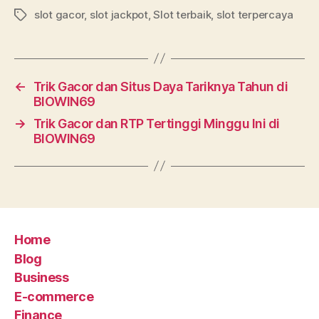
slot gacor
,
slot jackpot
,
Slot terbaik
,
slot terpercaya
Tags
←
Trik Gacor dan Situs Daya Tariknya Tahun di
BIOWIN69
→
Trik Gacor dan RTP Tertinggi Minggu Ini di
BIOWIN69
Home
Blog
Business
E-commerce
Finance