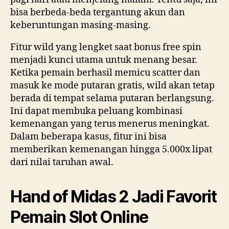
bisa berbeda-beda tergantung akun dan
keberuntungan masing-masing.
Fitur wild yang lengket saat bonus free spin
menjadi kunci utama untuk menang besar.
Ketika pemain berhasil memicu scatter dan
masuk ke mode putaran gratis, wild akan tetap
berada di tempat selama putaran berlangsung.
Ini dapat membuka peluang kombinasi
kemenangan yang terus menerus meningkat.
Dalam beberapa kasus, fitur ini bisa
memberikan kemenangan hingga 5.000x lipat
dari nilai taruhan awal.
Hand of Midas 2 Jadi Favorit
Pemain Slot Online