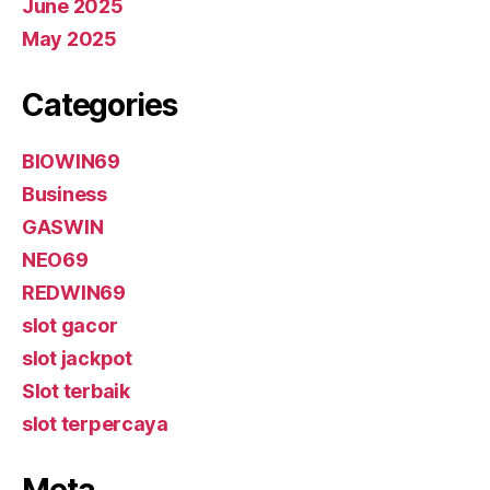
June 2025
May 2025
Categories
BIOWIN69
Business
GASWIN
NEO69
REDWIN69
slot gacor
slot jackpot
Slot terbaik
slot terpercaya