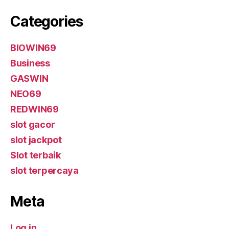
Categories
BIOWIN69
Business
GASWIN
NEO69
REDWIN69
slot gacor
slot jackpot
Slot terbaik
slot terpercaya
Meta
Log in