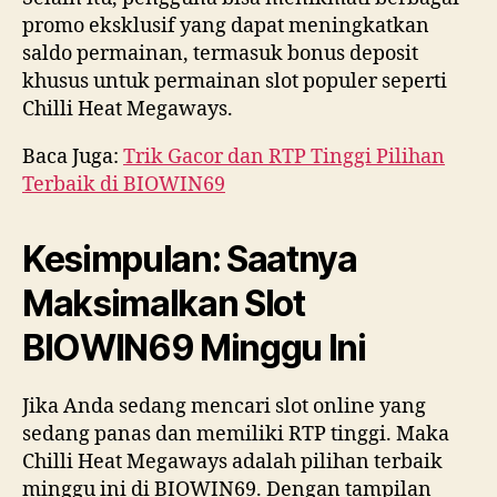
promo eksklusif yang dapat meningkatkan
saldo permainan, termasuk bonus deposit
khusus untuk permainan slot populer seperti
Chilli Heat Megaways.
Baca Juga:
Trik Gacor dan RTP Tinggi Pilihan
Terbaik di BIOWIN69
Kesimpulan: Saatnya
Maksimalkan Slot
BIOWIN69 Minggu Ini
Jika Anda sedang mencari slot online yang
sedang panas dan memiliki RTP tinggi. Maka
Chilli Heat Megaways adalah pilihan terbaik
minggu ini di BIOWIN69. Dengan tampilan