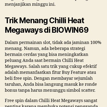
menjanjikan minggu ini.
Trik Menang Chilli Heat
Megaways di BIOWIN69
Dalam permainan slot, tidak ada jaminan 100%
menang. Namun, ada beberapa strategi
bermain cerdas yang bisa meningkatkan
peluang Anda saat bermain Chilli Heat
Megaways. Salah satu trik yang cukup efektif
adalah memanfaatkan fitur Buy Feature atau
beli free spin. Dengan membayar sejumlah
taruhan, Anda bisa langsung masuk ke ronde
bonus tanpa harus menunggu simbol scatter.
Free spin dalam Chilli Heat Megaways sangat
penting karena membuka potensi pengganda