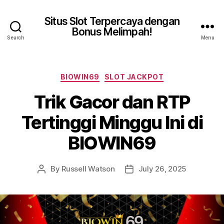
Situs Slot Terpercaya dengan
Bonus Melimpah!
Search
Menu
Categories
BIOWIN69
SLOT JACKPOT
Trik Gacor dan RTP
Tertinggi Minggu Ini di
BIOWIN69
By
Russell Watson
July 26, 2025
Post
Post
author
date