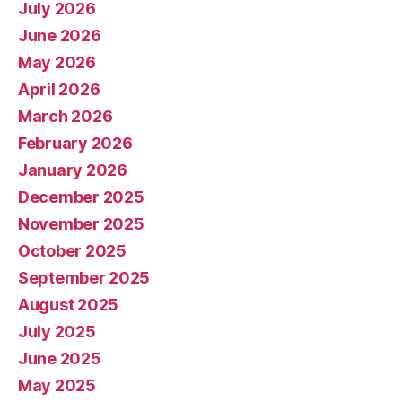
July 2026
June 2026
May 2026
April 2026
March 2026
February 2026
January 2026
December 2025
November 2025
October 2025
September 2025
August 2025
July 2025
June 2025
May 2025