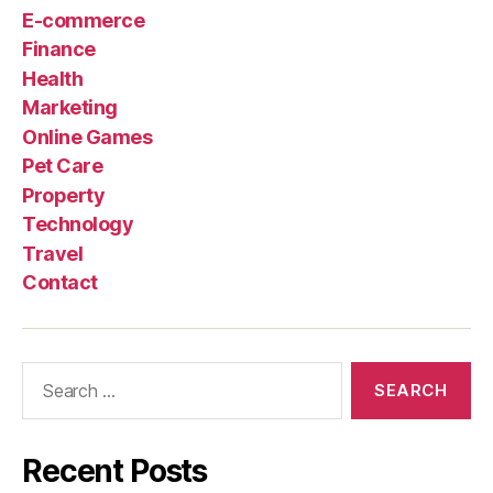
E-commerce
Finance
Health
Marketing
Online Games
Pet Care
Property
Technology
Travel
Contact
Search
for:
Recent Posts