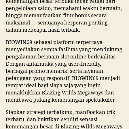
kemenangan besar terbuka lebar. Mulai dari
pengelolaan saldo, memahami waktu bermain,
hingga memanfaatkan fitur bonus secara
maksimal — semuanya berperan penting
dalam mencapai hasil terbaik.
BIOWIN69 sebagai platform terpercaya
menyediakan semua fasilitas yang mendukung
pengalaman bermain slot online berkualitas.
Dengan antarmuka yang user-friendly,
berbagai promo menarik, serta layanan
pelanggan yang responsif, BIOWIN69 menjadi
tempat ideal bagi siapa saja yang ingin
menaklukkan Blazing Wilds Megaways dan
membawa pulang kemenangan spektakuler.
Siapkan strategi terbaikmu, manfaatkan trik
terbaru, dan buktikan sendiri sensasi
kemenangan besar di Blazing Wilds Megaways