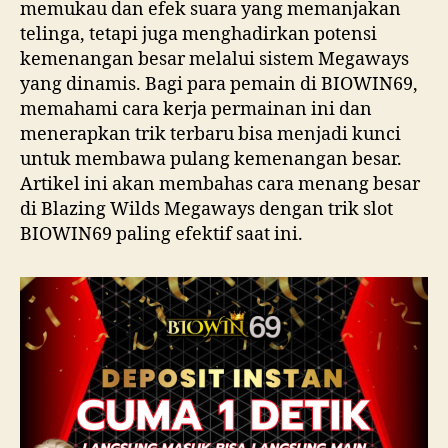
memukau dan efek suara yang memanjakan
telinga, tetapi juga menghadirkan potensi
kemenangan besar melalui sistem Megaways
yang dinamis. Bagi para pemain di BIOWIN69,
memahami cara kerja permainan ini dan
menerapkan trik terbaru bisa menjadi kunci
untuk membawa pulang kemenangan besar.
Artikel ini akan membahas cara menang besar
di Blazing Wilds Megaways dengan trik slot
BIOWIN69 paling efektif saat ini.