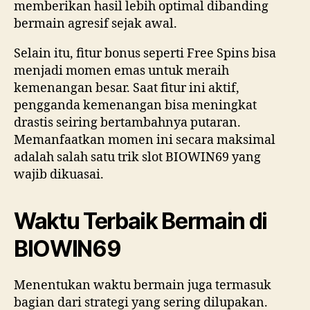
memberikan hasil lebih optimal dibanding
bermain agresif sejak awal.
Selain itu, fitur bonus seperti Free Spins bisa
menjadi momen emas untuk meraih
kemenangan besar. Saat fitur ini aktif,
pengganda kemenangan bisa meningkat
drastis seiring bertambahnya putaran.
Memanfaatkan momen ini secara maksimal
adalah salah satu trik slot BIOWIN69 yang
wajib dikuasai.
Waktu Terbaik Bermain di
BIOWIN69
Menentukan waktu bermain juga termasuk
bagian dari strategi yang sering dilupakan.