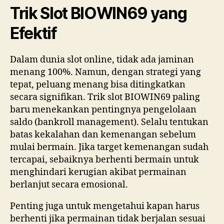
Trik Slot BIOWIN69 yang
Efektif
Dalam dunia slot online, tidak ada jaminan
menang 100%. Namun, dengan strategi yang
tepat, peluang menang bisa ditingkatkan
secara signifikan. Trik slot BIOWIN69 paling
baru menekankan pentingnya pengelolaan
saldo (bankroll management). Selalu tentukan
batas kekalahan dan kemenangan sebelum
mulai bermain. Jika target kemenangan sudah
tercapai, sebaiknya berhenti bermain untuk
menghindari kerugian akibat permainan
berlanjut secara emosional.
Penting juga untuk mengetahui kapan harus
berhenti jika permainan tidak berjalan sesuai