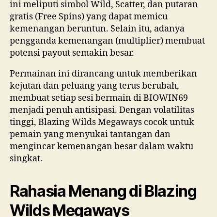
ini meliputi simbol Wild, Scatter, dan putaran
gratis (Free Spins) yang dapat memicu
kemenangan beruntun. Selain itu, adanya
pengganda kemenangan (multiplier) membuat
potensi payout semakin besar.
Permainan ini dirancang untuk memberikan
kejutan dan peluang yang terus berubah,
membuat setiap sesi bermain di BIOWIN69
menjadi penuh antisipasi. Dengan volatilitas
tinggi, Blazing Wilds Megaways cocok untuk
pemain yang menyukai tantangan dan
mengincar kemenangan besar dalam waktu
singkat.
Rahasia Menang di Blazing
Wilds Megaways