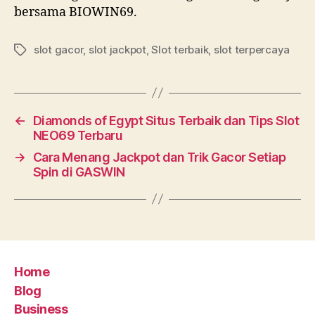
bersama BIOWIN69.
slot gacor
,
slot jackpot
,
Slot terbaik
,
slot terpercaya
Tags
←
Diamonds of Egypt Situs Terbaik dan Tips Slot
NEO69 Terbaru
→
Cara Menang Jackpot dan Trik Gacor Setiap
Spin di GASWIN
Home
Blog
Business