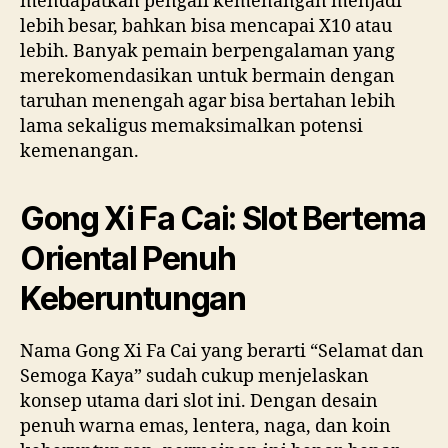
mendapatkan pengali kemenangan menjadi
lebih besar, bahkan bisa mencapai X10 atau
lebih. Banyak pemain berpengalaman yang
merekomendasikan untuk bermain dengan
taruhan menengah agar bisa bertahan lebih
lama sekaligus memaksimalkan potensi
kemenangan.
Gong Xi Fa Cai: Slot Bertema
Oriental Penuh
Keberuntungan
Nama Gong Xi Fa Cai yang berarti “Selamat dan
Semoga Kaya” sudah cukup menjelaskan
konsep utama dari slot ini. Dengan desain
penuh warna emas, lentera, naga, dan koin