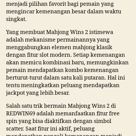
menjadi pilihan favorit bagi pemain yang
mengincar kemenangan besar dalam waktu
singkat.
Yang membuat Mahjong Wins 2 istimewa
adalah mekanisme permainannya yang
menggabungkan elemen mahjong klasik
dengan fitur slot modern. Setiap kemenangan
akan memicu kombinasi baru, memungkinkan
pemain mendapatkan kombo kemenangan
berturut-turut dalam satu kali putaran. Hal ini
tentu meningkatkan peluang mendapatkan
jackpot yang lebih besar.
Salah satu trik bermain Mahjong Wins 2 di
REDWIN69 adalah memanfaatkan fitur free
spin yang bisa diaktifkan dengan simbol
scatter. Saat fitur ini aktif, peluang