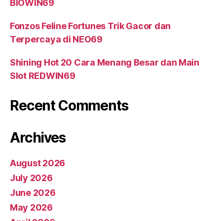
BIOWIN69
Fonzos Feline Fortunes Trik Gacor dan
Terpercaya di NEO69
Shining Hot 20 Cara Menang Besar dan Main
Slot REDWIN69
Recent Comments
Archives
August 2026
July 2026
June 2026
May 2026