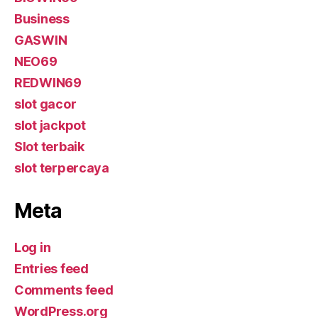
Business
GASWIN
NEO69
REDWIN69
slot gacor
slot jackpot
Slot terbaik
slot terpercaya
Meta
Log in
Entries feed
Comments feed
WordPress.org