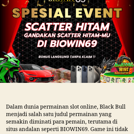
Dalam dunia permainan slot online, Black Bull
menjadi salah satu judul permainan yang
semakin diminati para pemain, terutama di
situs andalan seperti BIOWIN69. Game ini tidak