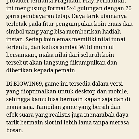
provider ternama Pragmatic Play. Permainan
ini mengusung format 5×4 gulungan dengan 20
garis pembayaran tetap. Daya tarik utamanya
terletak pada fitur pengumpulan koin emas dan
simbol uang yang bisa memberikan hadiah
instan. Setiap koin emas memiliki nilai tunai
tertentu, dan ketika simbol Wild muncul
bersamaan, maka nilai dari seluruh koin
tersebut akan langsung dikumpulkan dan
diberikan kepada pemain.
Di BIOWIN69, game ini tersedia dalam versi
yang dioptimalkan untuk desktop dan mobile,
sehingga kamu bisa bermain kapan saja dan di
mana saja. Tampilan game yang bersih dan
efek suara yang realistis juga menambah daya
tarik bermain slot ini lebih lama tanpa merasa
bosan.