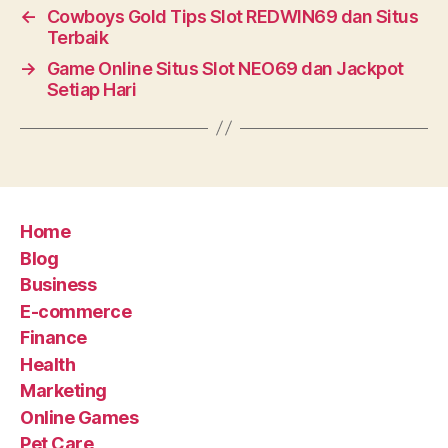
←
Cowboys Gold Tips Slot REDWIN69 dan Situs
Terbaik
→
Game Online Situs Slot NEO69 dan Jackpot
Setiap Hari
Home
Blog
Business
E-commerce
Finance
Health
Marketing
Online Games
Pet Care