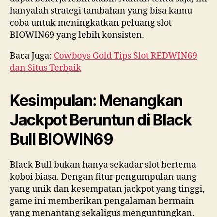
hanyalah strategi tambahan yang bisa kamu
coba untuk meningkatkan peluang slot
BIOWIN69 yang lebih konsisten.
Baca Juga:
Cowboys Gold Tips Slot REDWIN69
dan Situs Terbaik
Kesimpulan: Menangkan
Jackpot Beruntun di Black
Bull BIOWIN69
Black Bull bukan hanya sekadar slot bertema
koboi biasa. Dengan fitur pengumpulan uang
yang unik dan kesempatan jackpot yang tinggi,
game ini memberikan pengalaman bermain
yang menantang sekaligus menguntungkan.