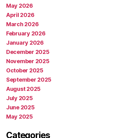
May 2026
April 2026
March 2026
February 2026
January 2026
December 2025
November 2025
October 2025
September 2025
August 2025
July 2025
June 2025
May 2025
Categories