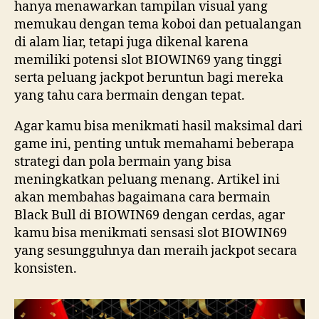
hanya menawarkan tampilan visual yang
memukau dengan tema koboi dan petualangan
di alam liar, tetapi juga dikenal karena
memiliki potensi slot BIOWIN69 yang tinggi
serta peluang jackpot beruntun bagi mereka
yang tahu cara bermain dengan tepat.
Agar kamu bisa menikmati hasil maksimal dari
game ini, penting untuk memahami beberapa
strategi dan pola bermain yang bisa
meningkatkan peluang menang. Artikel ini
akan membahas bagaimana cara bermain
Black Bull di BIOWIN69 dengan cerdas, agar
kamu bisa menikmati sensasi slot BIOWIN69
yang sesungguhnya dan meraih jackpot secara
konsisten.