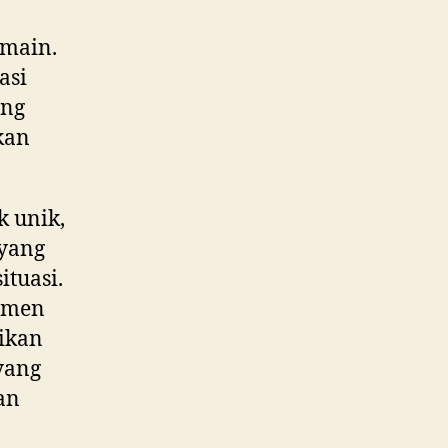
emain.
asi
ang
kan
k unik,
 yang
tuasi.
emen
tikan
yang
an