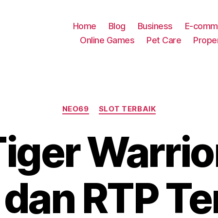
Home
Blog
Business
E-comm
Online Games
Pet Care
Prope
Categories
NEO69
SLOT TERBAIK
iger Warrio
 dan RTP Te