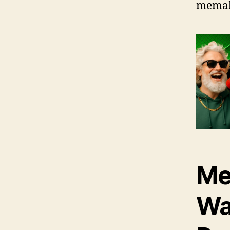
memah
Me
Wa