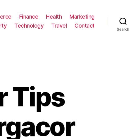
erce
Finance
Health
Marketing
rty
Technology
Travel
Contact
Search
r Tips
rgacor