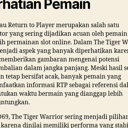
rhatian Pemain
au Return to Player merupakan salah satu
tor yang sering dijadikan acuan oleh pemain
h permainan slot online. Dalam The Tiger W
njadi aspek yang banyak diperhatikan kar
 memberikan gambaran mengenai potensi
balian dalam jangka panjang. Meski hasil s
n tetap bersifat acak, banyak pemain yang
aatkan informasi RTP sebagai referensi d
tukan waktu bermain yang dianggap lebih
ntungkan.
69, The Tiger Warrior sering menjadi piliha
karena dinilai memiliki performa yang stab