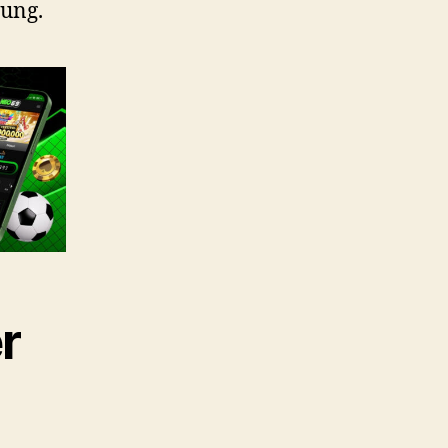
ung.
r