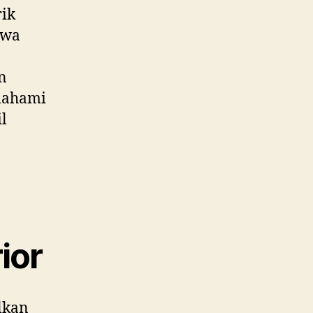
ik
hwa
n
emahami
l
ior
lkan