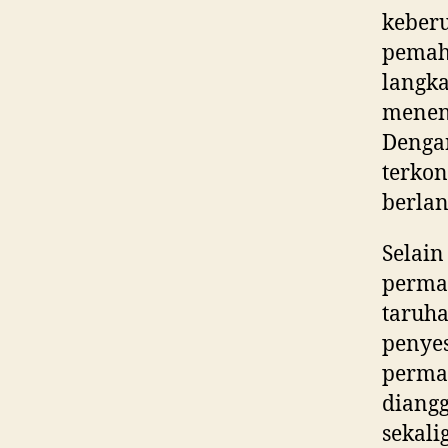
keberu
pemah
langka
menen
Dengan
terko
berlan
Selain
permai
taruh
penyes
permai
diangg
sekal