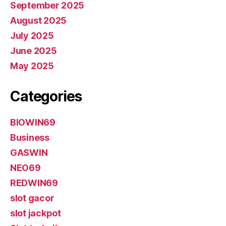
September 2025
August 2025
July 2025
June 2025
May 2025
Categories
BIOWIN69
Business
GASWIN
NEO69
REDWIN69
slot gacor
slot jackpot