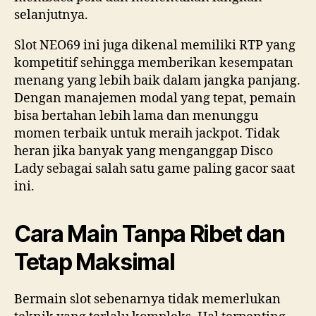
selanjutnya.
Slot NEO69 ini juga dikenal memiliki RTP yang
kompetitif sehingga memberikan kesempatan
menang yang lebih baik dalam jangka panjang.
Dengan manajemen modal yang tepat, pemain
bisa bertahan lebih lama dan menunggu
momen terbaik untuk meraih jackpot. Tidak
heran jika banyak yang menganggap Disco
Lady sebagai salah satu game paling gacor saat
ini.
Cara Main Tanpa Ribet dan
Tetap Maksimal
Bermain slot sebenarnya tidak memerlukan