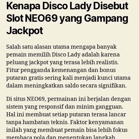
Kenapa Disco Lady Disebut
Slot NEO69 yang Gampang
Jackpot
Salah satu alasan utama mengapa banyak
pemain memilih Disco Lady adalah karena
peluang jackpot yang terasa lebih realistis.
Fitur pengganda kemenangan dan bonus
putaran gratis sering kali menjadi kunci utama
dalam meningkatkan saldo secara signifikan.
Di situs NEO69, permainan ini berjalan dengan
sistem yang responsif dan minim gangguan.
Hal ini membuat setiap putaran terasa lancar
tanpa hambatan teknis. Faktor kenyamanan
inilah yang membuat pemain bisa lebih fokus
membaca pola dan menentukan langkah