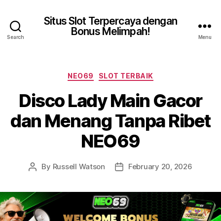
Situs Slot Terpercaya dengan
Bonus Melimpah!
Search
Menu
Categories
NEO69
SLOT TERBAIK
Disco Lady Main Gacor
dan Menang Tanpa Ribet
NEO69
By
Russell Watson
February 20, 2026
Post
Post
author
date