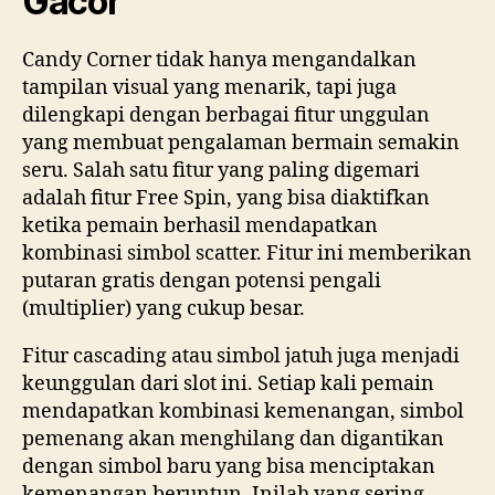
Gacor
Candy Corner tidak hanya mengandalkan
tampilan visual yang menarik, tapi juga
dilengkapi dengan berbagai fitur unggulan
yang membuat pengalaman bermain semakin
seru. Salah satu fitur yang paling digemari
adalah fitur Free Spin, yang bisa diaktifkan
ketika pemain berhasil mendapatkan
kombinasi simbol scatter. Fitur ini memberikan
putaran gratis dengan potensi pengali
(multiplier) yang cukup besar.
Fitur cascading atau simbol jatuh juga menjadi
keunggulan dari slot ini. Setiap kali pemain
mendapatkan kombinasi kemenangan, simbol
pemenang akan menghilang dan digantikan
dengan simbol baru yang bisa menciptakan
kemenangan beruntun. Inilah yang sering