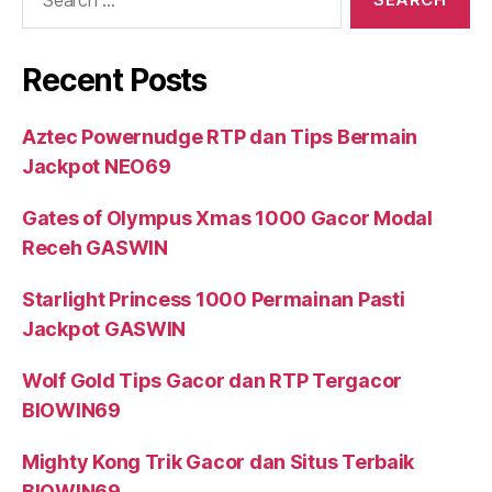
for:
Recent Posts
Aztec Powernudge RTP dan Tips Bermain
Jackpot NEO69
Gates of Olympus Xmas 1000 Gacor Modal
Receh GASWIN
Starlight Princess 1000 Permainan Pasti
Jackpot GASWIN
Wolf Gold Tips Gacor dan RTP Tergacor
BIOWIN69
Mighty Kong Trik Gacor dan Situs Terbaik
BIOWIN69