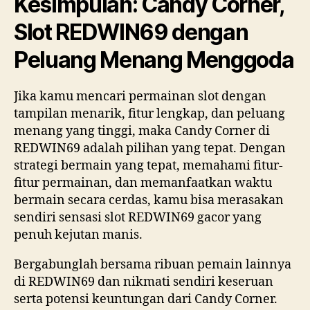
Kesimpulan: Candy Corner,
Slot REDWIN69 dengan
Peluang Menang Menggoda
Jika kamu mencari permainan slot dengan
tampilan menarik, fitur lengkap, dan peluang
menang yang tinggi, maka Candy Corner di
REDWIN69 adalah pilihan yang tepat. Dengan
strategi bermain yang tepat, memahami fitur-
fitur permainan, dan memanfaatkan waktu
bermain secara cerdas, kamu bisa merasakan
sendiri sensasi slot REDWIN69 gacor yang
penuh kejutan manis.
Bergabunglah bersama ribuan pemain lainnya
di REDWIN69 dan nikmati sendiri keseruan
serta potensi keuntungan dari Candy Corner.