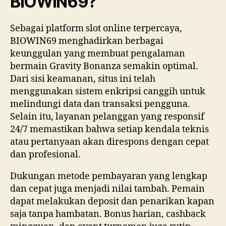
BIOWIN69?
Sebagai platform slot online terpercaya,
BIOWIN69 menghadirkan berbagai
keunggulan yang membuat pengalaman
bermain Gravity Bonanza semakin optimal.
Dari sisi keamanan, situs ini telah
menggunakan sistem enkripsi canggih untuk
melindungi data dan transaksi pengguna.
Selain itu, layanan pelanggan yang responsif
24/7 memastikan bahwa setiap kendala teknis
atau pertanyaan akan direspons dengan cepat
dan profesional.
Dukungan metode pembayaran yang lengkap
dan cepat juga menjadi nilai tambah. Pemain
dapat melakukan deposit dan penarikan kapan
saja tanpa hambatan. Bonus harian, cashback