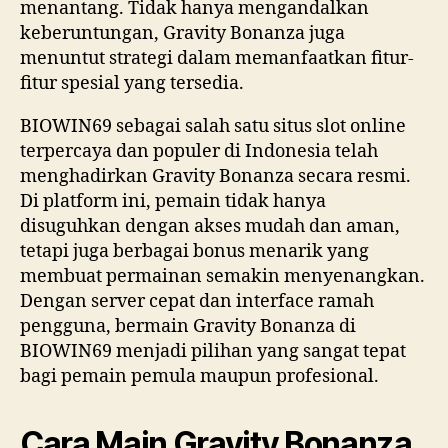
menantang. Tidak hanya mengandalkan
keberuntungan, Gravity Bonanza juga
menuntut strategi dalam memanfaatkan fitur-
fitur spesial yang tersedia.
BIOWIN69 sebagai salah satu situs slot online
terpercaya dan populer di Indonesia telah
menghadirkan Gravity Bonanza secara resmi.
Di platform ini, pemain tidak hanya
disuguhkan dengan akses mudah dan aman,
tetapi juga berbagai bonus menarik yang
membuat permainan semakin menyenangkan.
Dengan server cepat dan interface ramah
pengguna, bermain Gravity Bonanza di
BIOWIN69 menjadi pilihan yang sangat tepat
bagi pemain pemula maupun profesional.
Cara Main Gravity Bonanza