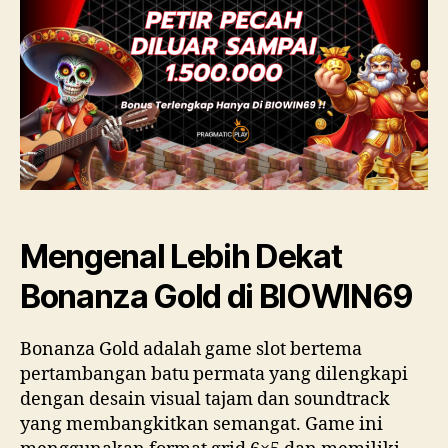
Mengenal Lebih Dekat
Bonanza Gold di BIOWIN69
Bonanza Gold adalah game slot bertema
pertambangan batu permata yang dilengkapi
dengan desain visual tajam dan soundtrack
yang membangkitkan semangat. Game ini