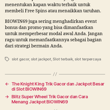
menentukan kapan waktu terbaik untuk
membeli Free Spins atau menaikkan taruhan.
BIOWIN69 juga sering menghadirkan event
bonus dan promo yang bisa dimanfaatkan
untuk memperbesar modal awal Anda. Jangan
ragu untuk memanfaatkannya sebagai bagian
dari strategi bermain Anda.
slot gacor
,
slot jackpot
,
Slot terbaik
,
slot terpercaya
Tags
←
The Knight King Trik Gacor dan Jackpot Besar
di Slot BIOWIN69
→
Blitz Super Wheel Trik Gacor dan Cara
Menang Jackpot BIOWIN69