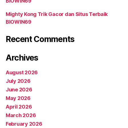
BIOWIN69
Mighty Kong Trik Gacor dan Situs Terbaik
BIOWIN69
Recent Comments
Archives
August 2026
July 2026
June 2026
May 2026
April 2026
March 2026
February 2026