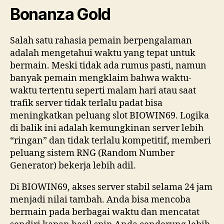
Bonanza Gold
Salah satu rahasia pemain berpengalaman
adalah mengetahui waktu yang tepat untuk
bermain. Meski tidak ada rumus pasti, namun
banyak pemain mengklaim bahwa waktu-
waktu tertentu seperti malam hari atau saat
trafik server tidak terlalu padat bisa
meningkatkan peluang slot BIOWIN69. Logika
di balik ini adalah kemungkinan server lebih
“ringan” dan tidak terlalu kompetitif, memberi
peluang sistem RNG (Random Number
Generator) bekerja lebih adil.
Di BIOWIN69, akses server stabil selama 24 jam
menjadi nilai tambah. Anda bisa mencoba
bermain pada berbagai waktu dan mencatat