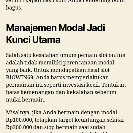
sendiri kapan hasil spin Anda cenderung lebih
bagus.
Manajemen Modal Jadi
Kunci Utama
Salah satu kesalahan umum pemain slot online
adalah tidak memiliki perencanaan modal
yang baik. Untuk mendapatkan hasil slot
BIOWIN69, Anda harus memperlakukan
permainan ini seperti investasi kecil. Tentukan
batas kemenangan dan kekalahan sebelum
mulai bermain.
Misalnya, jika Anda bermain dengan modal
Rp100.000, tetapkan target keuntungan sekitar
Rp300.000 dan stop bermain saat sudah