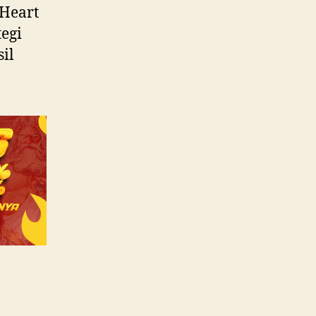
Heart
tegi
il