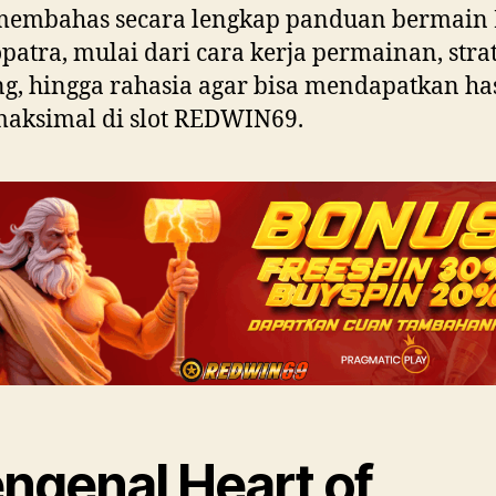
membahas secara lengkap panduan bermain 
opatra, mulai dari cara kerja permainan, stra
, hingga rahasia agar bisa mendapatkan has
aksimal di slot REDWIN69.
ngenal Heart of