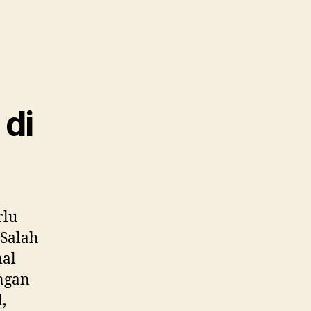
 di
rlu
 Salah
mal
ngan
,