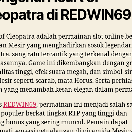
eopatra di REDWIN69
of Cleopatra adalah permainan slot online b
an Mesir yang menghadirkan sosok legendar
tra, sang ratu tercantik yang terkenal denga
asannya. Game ini dikembangkan dengan gr
litas tinggi, efek suara megah, dan simbol-s
esir seperti scarab, mata Horus. Serta perhi
 yang menambah kesan elegan dalam perm
us
REDWIN69
, permainan ini menjadi salah sa
 populer berkat tingkat RTP yang tinggi dan
g bonus yang sering muncul. Pemain dapat
ati sensasi petualangan di piramida Mesir 