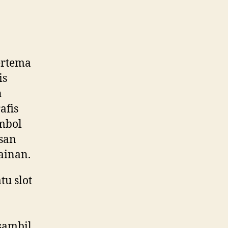
ertema
is
n
afis
imbol
asan
ainan.
tu slot
sambil