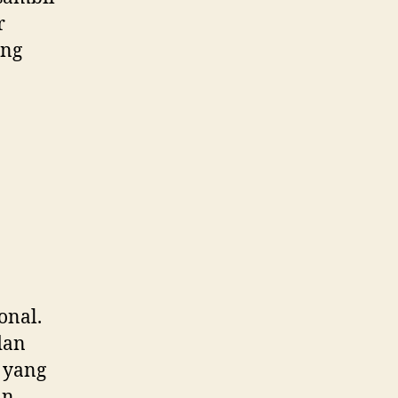
r
ing
onal.
dan
 yang
an