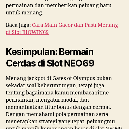
permainan dan memberikan peluang baru
untuk menang.
Baca Juga:
Cara Main Gacor dan Pasti Menang
di Slot BIOWIN69
Kesimpulan: Bermain
Cerdas di Slot NEO69
Menang jackpot di Gates of Olympus bukan
sekadar soal keberuntungan, tetapi juga
tentang bagaimana kamu membaca ritme
permainan, mengatur modal, dan
memanfaatkan fitur bonus dengan cermat.
Dengan memahami pola permainan serta
menerapkan strategi yang tepat, peluangmu
untuk meraih kemenangan besar di slot NEO69