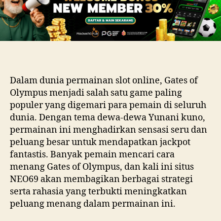
Dalam dunia permainan slot online, Gates of
Olympus menjadi salah satu game paling
populer yang digemari para pemain di seluruh
dunia. Dengan tema dewa-dewa Yunani kuno,
permainan ini menghadirkan sensasi seru dan
peluang besar untuk mendapatkan jackpot
fantastis. Banyak pemain mencari cara
menang Gates of Olympus, dan kali ini situs
NEO69 akan membagikan berbagai strategi
serta rahasia yang terbukti meningkatkan
peluang menang dalam permainan ini.