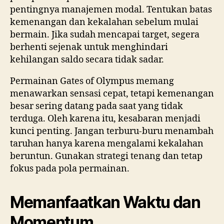
pentingnya manajemen modal. Tentukan batas
kemenangan dan kekalahan sebelum mulai
bermain. Jika sudah mencapai target, segera
berhenti sejenak untuk menghindari
kehilangan saldo secara tidak sadar.
Permainan Gates of Olympus memang
menawarkan sensasi cepat, tetapi kemenangan
besar sering datang pada saat yang tidak
terduga. Oleh karena itu, kesabaran menjadi
kunci penting. Jangan terburu-buru menambah
taruhan hanya karena mengalami kekalahan
beruntun. Gunakan strategi tenang dan tetap
fokus pada pola permainan.
Memanfaatkan Waktu dan
Momentum