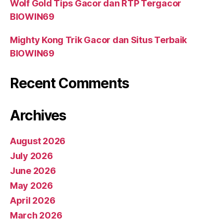
Wolf Gold Tips Gacor dan RTP Tergacor
BIOWIN69
Mighty Kong Trik Gacor dan Situs Terbaik
BIOWIN69
Recent Comments
Archives
August 2026
July 2026
June 2026
May 2026
April 2026
March 2026