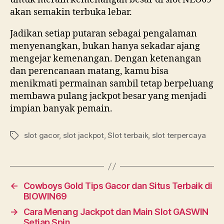
akan semakin terbuka lebar.
Jadikan setiap putaran sebagai pengalaman
menyenangkan, bukan hanya sekadar ajang
mengejar kemenangan. Dengan ketenangan
dan perencanaan matang, kamu bisa
menikmati permainan sambil tetap berpeluang
membawa pulang jackpot besar yang menjadi
impian banyak pemain.
slot gacor
,
slot jackpot
,
Slot terbaik
,
slot terpercaya
Tags
←
Cowboys Gold Tips Gacor dan Situs Terbaik di
BIOWIN69
→
Cara Menang Jackpot dan Main Slot GASWIN
Setiap Spin