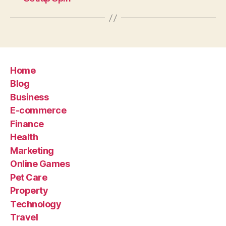
Home
Blog
Business
E-commerce
Finance
Health
Marketing
Online Games
Pet Care
Property
Technology
Travel