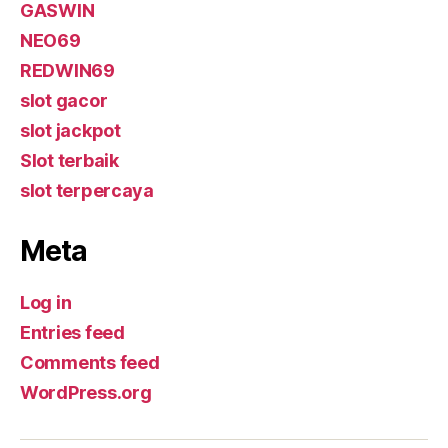
GASWIN
NEO69
REDWIN69
slot gacor
slot jackpot
Slot terbaik
slot terpercaya
Meta
Log in
Entries feed
Comments feed
WordPress.org