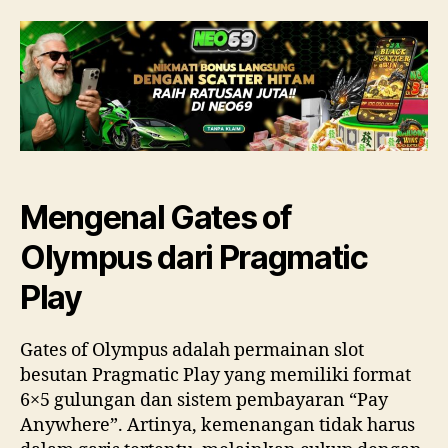
Mengenal Gates of
Olympus dari Pragmatic
Play
Gates of Olympus adalah permainan slot
besutan Pragmatic Play yang memiliki format
6×5 gulungan dan sistem pembayaran “Pay
Anywhere”. Artinya, kemenangan tidak harus