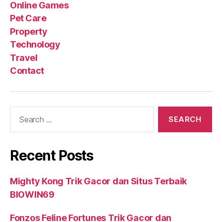
Online Games
Pet Care
Property
Technology
Travel
Contact
Search
for:
Recent Posts
Mighty Kong Trik Gacor dan Situs Terbaik
BIOWIN69
Fonzos Feline Fortunes Trik Gacor dan