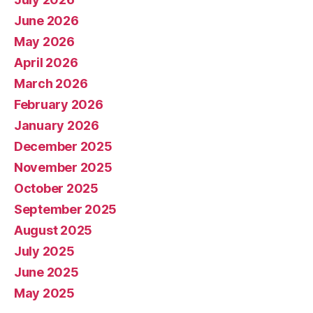
June 2026
May 2026
April 2026
March 2026
February 2026
January 2026
December 2025
November 2025
October 2025
September 2025
August 2025
July 2025
June 2025
May 2025