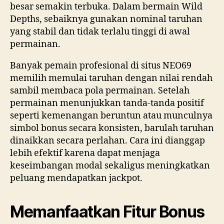
besar semakin terbuka. Dalam bermain Wild
Depths, sebaiknya gunakan nominal taruhan
yang stabil dan tidak terlalu tinggi di awal
permainan.
Banyak pemain profesional di situs NEO69
memilih memulai taruhan dengan nilai rendah
sambil membaca pola permainan. Setelah
permainan menunjukkan tanda-tanda positif
seperti kemenangan beruntun atau munculnya
simbol bonus secara konsisten, barulah taruhan
dinaikkan secara perlahan. Cara ini dianggap
lebih efektif karena dapat menjaga
keseimbangan modal sekaligus meningkatkan
peluang mendapatkan jackpot.
Memanfaatkan Fitur Bonus