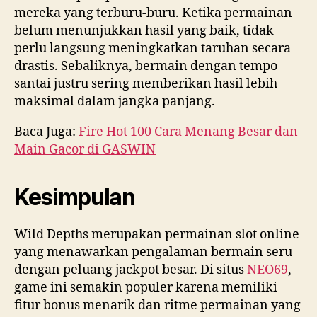
mereka yang terburu-buru. Ketika permainan
belum menunjukkan hasil yang baik, tidak
perlu langsung meningkatkan taruhan secara
drastis. Sebaliknya, bermain dengan tempo
santai justru sering memberikan hasil lebih
maksimal dalam jangka panjang.
Baca Juga:
Fire Hot 100 Cara Menang Besar dan
Main Gacor di GASWIN
Kesimpulan
Wild Depths merupakan permainan slot online
yang menawarkan pengalaman bermain seru
dengan peluang jackpot besar. Di situs
NEO69
,
game ini semakin populer karena memiliki
fitur bonus menarik dan ritme permainan yang