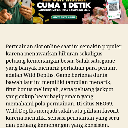
Permainan slot online saat ini semakin populer
karena menawarkan hiburan sekaligus
peluang kemenangan besar. Salah satu game
yang banyak menarik perhatian para pemain
adalah Wild Depths. Game bertema dunia
bawah laut ini memiliki tampilan menarik,
fitur bonus melimpah, serta peluang jackpot
yang cukup besar bagi pemain yang
memahami pola permainan. Di situs NEO69,
Wild Depths menjadi salah satu pilihan favorit
karena memiliki sensasi permainan yang seru
dan peluang kemenangan yang konsisten.