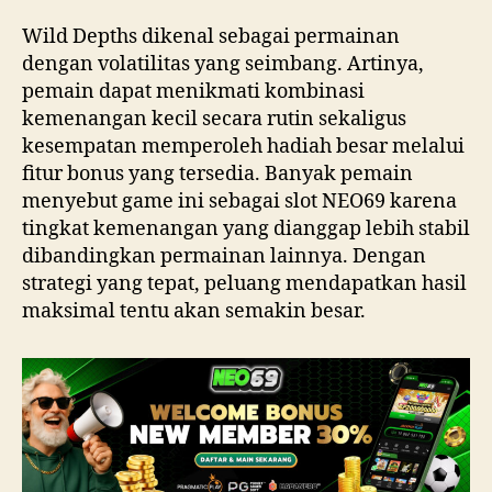
Wild Depths dikenal sebagai permainan
dengan volatilitas yang seimbang. Artinya,
pemain dapat menikmati kombinasi
kemenangan kecil secara rutin sekaligus
kesempatan memperoleh hadiah besar melalui
fitur bonus yang tersedia. Banyak pemain
menyebut game ini sebagai slot NEO69 karena
tingkat kemenangan yang dianggap lebih stabil
dibandingkan permainan lainnya. Dengan
strategi yang tepat, peluang mendapatkan hasil
maksimal tentu akan semakin besar.