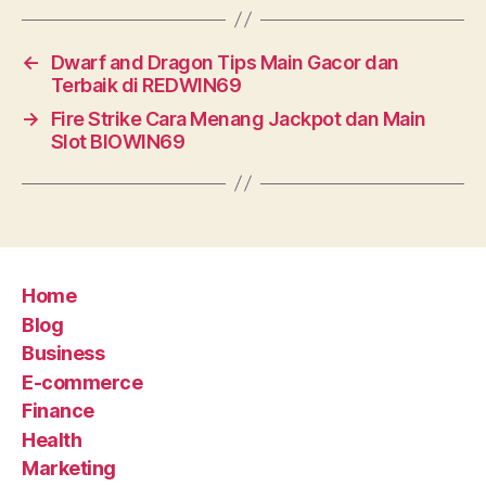
←
Dwarf and Dragon Tips Main Gacor dan
Terbaik di REDWIN69
→
Fire Strike Cara Menang Jackpot dan Main
Slot BIOWIN69
Home
Blog
Business
E-commerce
Finance
Health
Marketing