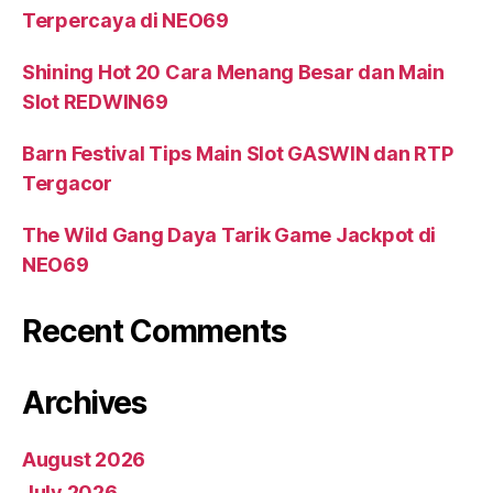
Terpercaya di NEO69
Shining Hot 20 Cara Menang Besar dan Main
Slot REDWIN69
Barn Festival Tips Main Slot GASWIN dan RTP
Tergacor
The Wild Gang Daya Tarik Game Jackpot di
NEO69
Recent Comments
Archives
August 2026
July 2026