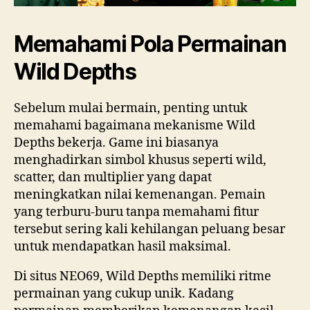
Memahami Pola Permainan
Wild Depths
Sebelum mulai bermain, penting untuk
memahami bagaimana mekanisme Wild
Depths bekerja. Game ini biasanya
menghadirkan simbol khusus seperti wild,
scatter, dan multiplier yang dapat
meningkatkan nilai kemenangan. Pemain
yang terburu-buru tanpa memahami fitur
tersebut sering kali kehilangan peluang besar
untuk mendapatkan hasil maksimal.
Di situs NEO69, Wild Depths memiliki ritme
permainan yang cukup unik. Kadang