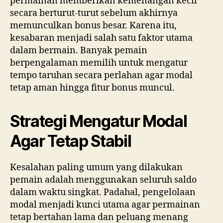
permainan memberikan kemenangan kecil
secara berturut-turut sebelum akhirnya
memunculkan bonus besar. Karena itu,
kesabaran menjadi salah satu faktor utama
dalam bermain. Banyak pemain
berpengalaman memilih untuk mengatur
tempo taruhan secara perlahan agar modal
tetap aman hingga fitur bonus muncul.
Strategi Mengatur Modal
Agar Tetap Stabil
Kesalahan paling umum yang dilakukan
pemain adalah menggunakan seluruh saldo
dalam waktu singkat. Padahal, pengelolaan
modal menjadi kunci utama agar permainan
tetap bertahan lama dan peluang menang