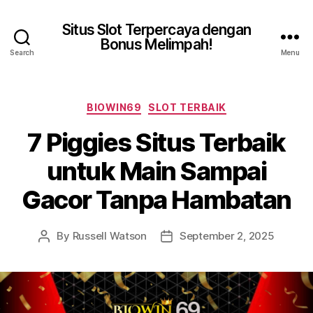
Situs Slot Terpercaya dengan
Bonus Melimpah!
Search
Menu
Categories
BIOWIN69
SLOT TERBAIK
7 Piggies Situs Terbaik
untuk Main Sampai
Gacor Tanpa Hambatan
By
Russell Watson
September 2, 2025
Post
Post
author
date