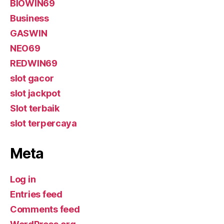
BIOWIN69
Business
GASWIN
NEO69
REDWIN69
slot gacor
slot jackpot
Slot terbaik
slot terpercaya
Meta
Log in
Entries feed
Comments feed