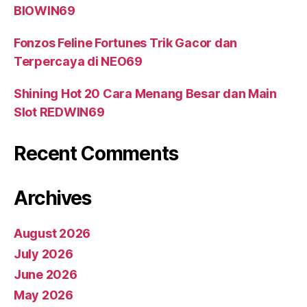
BIOWIN69
Fonzos Feline Fortunes Trik Gacor dan
Terpercaya di NEO69
Shining Hot 20 Cara Menang Besar dan Main
Slot REDWIN69
Recent Comments
Archives
August 2026
July 2026
June 2026
May 2026