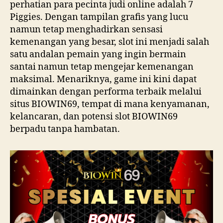
perhatian para pecinta judi online adalah 7
Piggies. Dengan tampilan grafis yang lucu
namun tetap menghadirkan sensasi
kemenangan yang besar, slot ini menjadi salah
satu andalan pemain yang ingin bermain
santai namun tetap mengejar kemenangan
maksimal. Menariknya, game ini kini dapat
dimainkan dengan performa terbaik melalui
situs BIOWIN69, tempat di mana kenyamanan,
kelancaran, dan potensi slot BIOWIN69
berpadu tanpa hambatan.