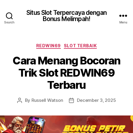
Situs Slot Terpercaya dengan
Bonus Melimpah!
Search
Menu
Categories
REDWIN69
SLOT TERBAIK
Cara Menang Bocoran
Trik Slot REDWIN69
Terbaru
By
Russell Watson
December 3, 2025
Post
Post
author
date