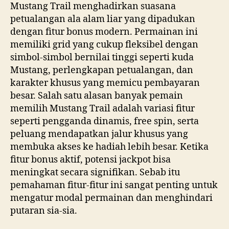
Mustang Trail menghadirkan suasana
petualangan ala alam liar yang dipadukan
dengan fitur bonus modern. Permainan ini
memiliki grid yang cukup fleksibel dengan
simbol-simbol bernilai tinggi seperti kuda
Mustang, perlengkapan petualangan, dan
karakter khusus yang memicu pembayaran
besar. Salah satu alasan banyak pemain
memilih Mustang Trail adalah variasi fitur
seperti pengganda dinamis, free spin, serta
peluang mendapatkan jalur khusus yang
membuka akses ke hadiah lebih besar. Ketika
fitur bonus aktif, potensi jackpot bisa
meningkat secara signifikan. Sebab itu
pemahaman fitur-fitur ini sangat penting untuk
mengatur modal permainan dan menghindari
putaran sia-sia.