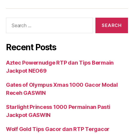
Search
for:
Recent Posts
Aztec Powernudge RTP dan Tips Bermain
Jackpot NEO69
Gates of Olympus Xmas 1000 Gacor Modal
Receh GASWIN
Starlight Princess 1000 Permainan Pasti
Jackpot GASWIN
Wolf Gold Tips Gacor dan RTP Tergacor