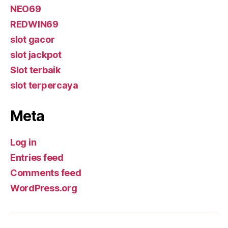
NEO69
REDWIN69
slot gacor
slot jackpot
Slot terbaik
slot terpercaya
Meta
Log in
Entries feed
Comments feed
WordPress.org