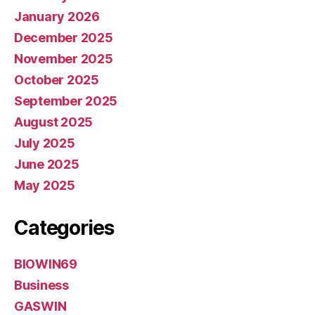
January 2026
December 2025
November 2025
October 2025
September 2025
August 2025
July 2025
June 2025
May 2025
Categories
BIOWIN69
Business
GASWIN