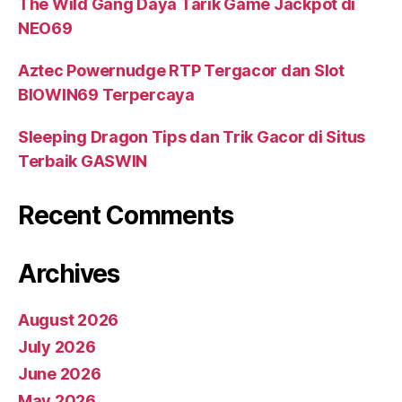
The Wild Gang Daya Tarik Game Jackpot di
NEO69
Aztec Powernudge RTP Tergacor dan Slot
BIOWIN69 Terpercaya
Sleeping Dragon Tips dan Trik Gacor di Situs
Terbaik GASWIN
Recent Comments
Archives
August 2026
July 2026
June 2026
May 2026