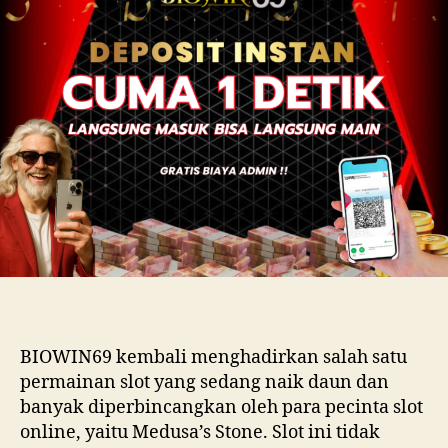
BIOWIN69 kembali menghadirkan salah satu
permainan slot yang sedang naik daun dan
banyak diperbincangkan oleh para pecinta slot
online, yaitu Medusa’s Stone. Slot ini tidak