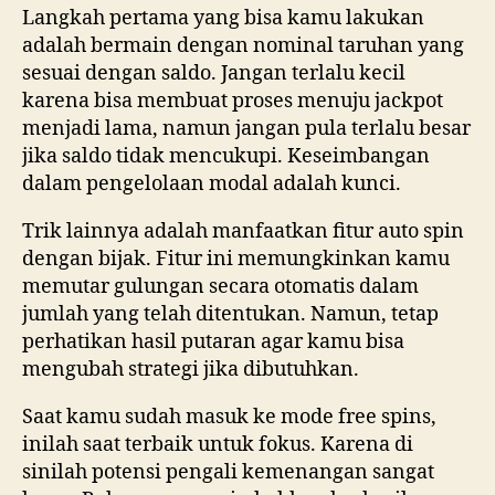
Langkah pertama yang bisa kamu lakukan
adalah bermain dengan nominal taruhan yang
sesuai dengan saldo. Jangan terlalu kecil
karena bisa membuat proses menuju jackpot
menjadi lama, namun jangan pula terlalu besar
jika saldo tidak mencukupi. Keseimbangan
dalam pengelolaan modal adalah kunci.
Trik lainnya adalah manfaatkan fitur auto spin
dengan bijak. Fitur ini memungkinkan kamu
memutar gulungan secara otomatis dalam
jumlah yang telah ditentukan. Namun, tetap
perhatikan hasil putaran agar kamu bisa
mengubah strategi jika dibutuhkan.
Saat kamu sudah masuk ke mode free spins,
inilah saat terbaik untuk fokus. Karena di
sinilah potensi pengali kemenangan sangat