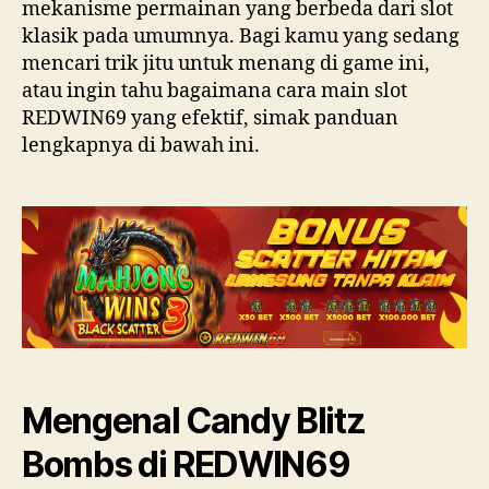
mekanisme permainan yang berbeda dari slot
klasik pada umumnya. Bagi kamu yang sedang
mencari trik jitu untuk menang di game ini,
atau ingin tahu bagaimana cara main slot
REDWIN69 yang efektif, simak panduan
lengkapnya di bawah ini.
Mengenal Candy Blitz
Bombs di REDWIN69