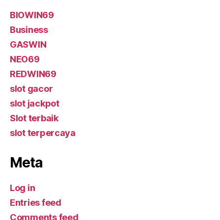
BIOWIN69
Business
GASWIN
NEO69
REDWIN69
slot gacor
slot jackpot
Slot terbaik
slot terpercaya
Meta
Log in
Entries feed
Comments feed