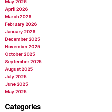
May 2026
April 2026
March 2026
February 2026
January 2026
December 2025
November 2025
October 2025
September 2025
August 2025
July 2025
June 2025
May 2025
Categories