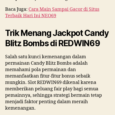
Baca Juga:
Cara Main Sampai Gacor di Situs
Terbaik Hari Ini NEO69
Trik Menang Jackpot Candy
Blitz Bombs di REDWIN69
Salah satu kunci kemenangan dalam
permainan Candy Blitz Bombs adalah
memahami pola permainan dan
memanfaatkan fitur-fitur bonus sebaik
mungkin. Slot REDWIN69 dikenal karena
memberikan peluang fair play bagi semua
pemainnya, sehingga strategi bermain tetap
menjadi faktor penting dalam meraih
kemenangan.