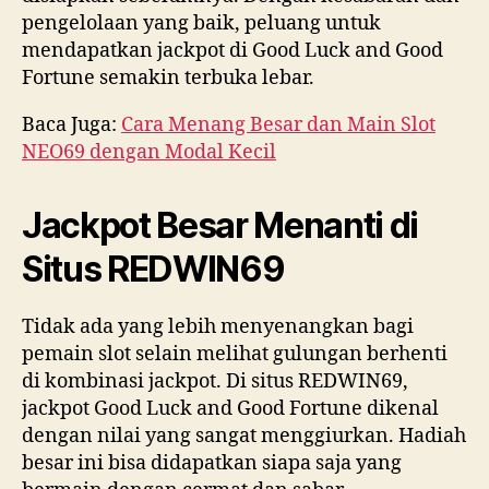
pengelolaan yang baik, peluang untuk
mendapatkan jackpot di Good Luck and Good
Fortune semakin terbuka lebar.
Baca Juga:
Cara Menang Besar dan Main Slot
NEO69 dengan Modal Kecil
Jackpot Besar Menanti di
Situs REDWIN69
Tidak ada yang lebih menyenangkan bagi
pemain slot selain melihat gulungan berhenti
di kombinasi jackpot. Di situs REDWIN69,
jackpot Good Luck and Good Fortune dikenal
dengan nilai yang sangat menggiurkan. Hadiah
besar ini bisa didapatkan siapa saja yang