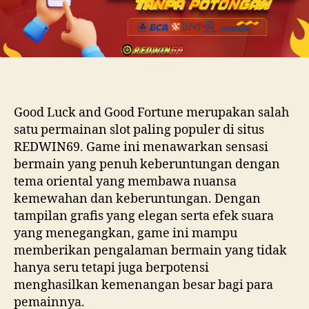
Good Luck and Good Fortune merupakan salah
satu permainan slot paling populer di situs
REDWIN69. Game ini menawarkan sensasi
bermain yang penuh keberuntungan dengan
tema oriental yang membawa nuansa
kemewahan dan keberuntungan. Dengan
tampilan grafis yang elegan serta efek suara
yang menegangkan, game ini mampu
memberikan pengalaman bermain yang tidak
hanya seru tetapi juga berpotensi
menghasilkan kemenangan besar bagi para
pemainnya.