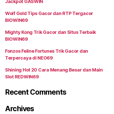
Jackpot GASWIN
Wolf Gold Tips Gacor dan RTP Tergacor
BIOWIN69
Mighty Kong Trik Gacor dan Situs Terbaik
BIOWIN69
Fonzos Feline Fortunes Trik Gacor dan
Terpercaya di NEO69
Shining Hot 20 Cara Menang Besar dan Main
Slot REDWIN69
Recent Comments
Archives