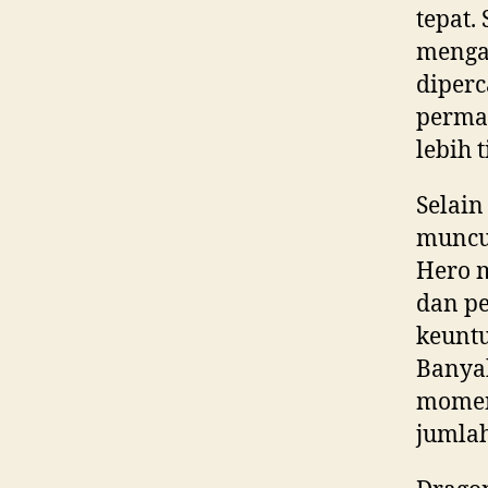
tepat.
mengat
diper
perma
lebih t
Selain
muncul
Hero m
dan p
keuntu
Banya
momen
jumlah