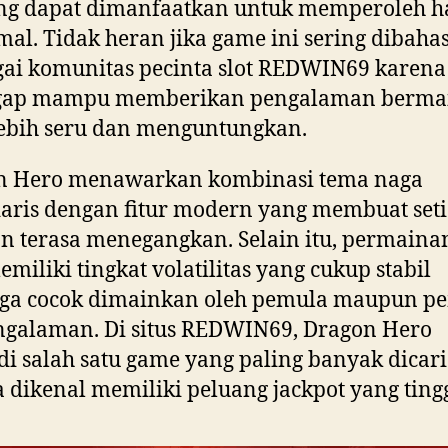
ng dapat dimanfaatkan untuk memperoleh ha
al. Tidak heran jika game ini sering dibahas
ai komunitas pecinta slot REDWIN69 karena
gap mampu memberikan pengalaman berma
ebih seru dan menguntungkan.
n Hero menawarkan kombinasi tema naga
aris dengan fitur modern yang membuat set
n terasa menegangkan. Selain itu, permainan
emiliki tingkat volatilitas yang cukup stabil
gga cocok dimainkan oleh pemula maupun p
ngalaman. Di situs REDWIN69, Dragon Hero
i salah satu game yang paling banyak dicari
 dikenal memiliki peluang jackpot yang tingg