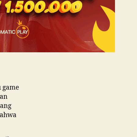
u game
kan
uang
bahwa