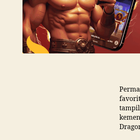
Permai
favori
tampil
kemen
Dragon