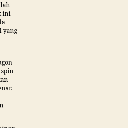
alah
 ini
la
l yang
agon
 spin
kan
nar.
am