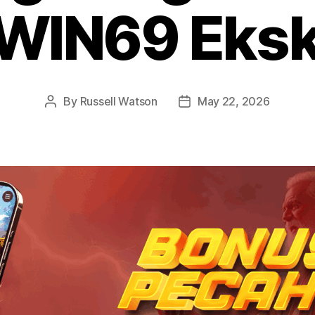
WIN69 Ekskl
By
Russell Watson
May 22, 2026
Post
Post
author
date