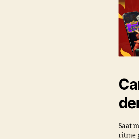
Ca
de
Saat 
ritme