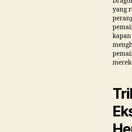
Dragon
yang r
perang
pemain
kapan 
mengh
pemai
merek
Tr
Ek
He