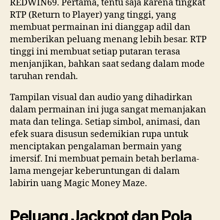
REDWIN69. Pertama, tentu saja karena tingkat
RTP (Return to Player) yang tinggi, yang
membuat permainan ini dianggap adil dan
memberikan peluang menang lebih besar. RTP
tinggi ini membuat setiap putaran terasa
menjanjikan, bahkan saat sedang dalam mode
taruhan rendah.
Tampilan visual dan audio yang dihadirkan
dalam permainan ini juga sangat memanjakan
mata dan telinga. Setiap simbol, animasi, dan
efek suara disusun sedemikian rupa untuk
menciptakan pengalaman bermain yang
imersif. Ini membuat pemain betah berlama-
lama mengejar keberuntungan di dalam
labirin uang Magic Money Maze.
Peluang Jackpot dan Pola