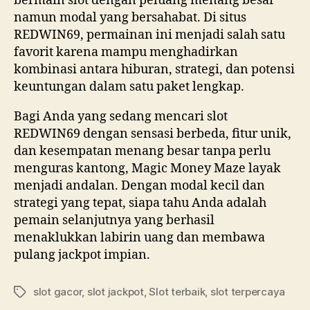
bermain slot dengan peluang menang besar
namun modal yang bersahabat. Di situs
REDWIN69, permainan ini menjadi salah satu
favorit karena mampu menghadirkan
kombinasi antara hiburan, strategi, dan potensi
keuntungan dalam satu paket lengkap.
Bagi Anda yang sedang mencari slot
REDWIN69 dengan sensasi berbeda, fitur unik,
dan kesempatan menang besar tanpa perlu
menguras kantong, Magic Money Maze layak
menjadi andalan. Dengan modal kecil dan
strategi yang tepat, siapa tahu Anda adalah
pemain selanjutnya yang berhasil
menaklukkan labirin uang dan membawa
pulang jackpot impian.
slot gacor
,
slot jackpot
,
Slot terbaik
,
slot terpercaya
Tags