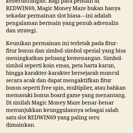
keberuntungan. Bagi para pemain di
REDWIN69, Magic Money Maze bukan hanya
sekadar permainan slot biasa—ini adalah
pengalaman bermain yang penuh adrenalin
dan strategi.
Keunikan permainan ini terletak pada fitur-
fitur bonus dan simbol-simbol spesial yang bisa
meningkatkan peluang kemenangan. Simbol-
simbol seperti koin emas, peta harta karun,
hingga karakter-karakter bersejarah muncul
secara acak dan dapat mengaktifkan fitur
bonus seperti free spin, multiplier, atau bahkan
memasuki bonus board game yang menantang.
Di sinilah Magic Money Maze benar-benar
menunjukkan keunggulannya sebagai salah
satu slot REDWIN69 yang paling seru
dimainkan.