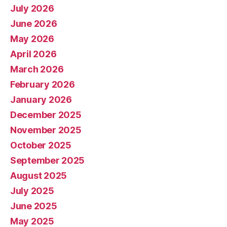
July 2026
June 2026
May 2026
April 2026
March 2026
February 2026
January 2026
December 2025
November 2025
October 2025
September 2025
August 2025
July 2025
June 2025
May 2025