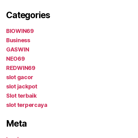
Categories
BIOWIN69
Business
GASWIN
NEO69
REDWIN69
slot gacor
slot jackpot
Slot terbaik
slot terpercaya
Meta