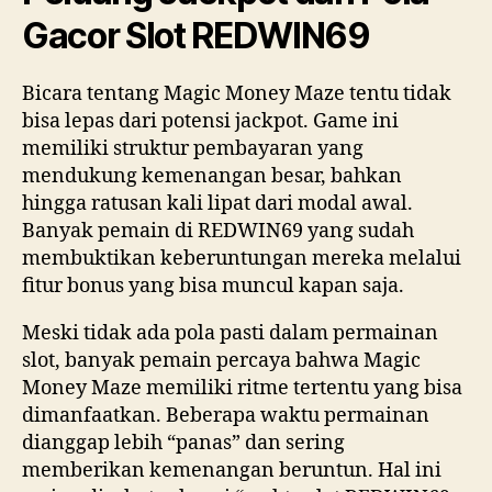
Gacor Slot REDWIN69
Bicara tentang Magic Money Maze tentu tidak
bisa lepas dari potensi jackpot. Game ini
memiliki struktur pembayaran yang
mendukung kemenangan besar, bahkan
hingga ratusan kali lipat dari modal awal.
Banyak pemain di REDWIN69 yang sudah
membuktikan keberuntungan mereka melalui
fitur bonus yang bisa muncul kapan saja.
Meski tidak ada pola pasti dalam permainan
slot, banyak pemain percaya bahwa Magic
Money Maze memiliki ritme tertentu yang bisa
dimanfaatkan. Beberapa waktu permainan
dianggap lebih “panas” dan sering
memberikan kemenangan beruntun. Hal ini