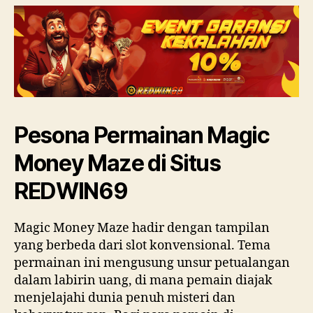
Pesona Permainan Magic
Money Maze di Situs
REDWIN69
Magic Money Maze hadir dengan tampilan
yang berbeda dari slot konvensional. Tema
permainan ini mengusung unsur petualangan
dalam labirin uang, di mana pemain diajak
menjelajahi dunia penuh misteri dan