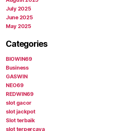
July 2025
June 2025
May 2025
Categories
BIOWIN69
Business
GASWIN
NEO69
REDWIN69
slot gacor
slot jackpot
Slot terbaik
slot terpercaya