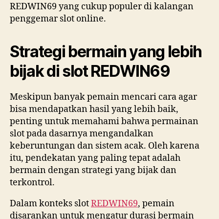
REDWIN69 yang cukup populer di kalangan
penggemar slot online.
Strategi bermain yang lebih
bijak di slot REDWIN69
Meskipun banyak pemain mencari cara agar
bisa mendapatkan hasil yang lebih baik,
penting untuk memahami bahwa permainan
slot pada dasarnya mengandalkan
keberuntungan dan sistem acak. Oleh karena
itu, pendekatan yang paling tepat adalah
bermain dengan strategi yang bijak dan
terkontrol.
Dalam konteks slot
REDWIN69
, pemain
disarankan untuk mengatur durasi bermain