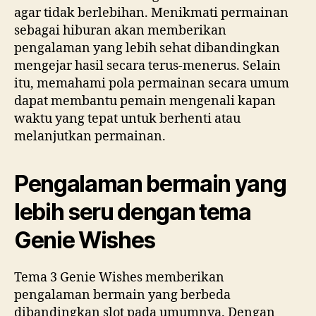
agar tidak berlebihan. Menikmati permainan
sebagai hiburan akan memberikan
pengalaman yang lebih sehat dibandingkan
mengejar hasil secara terus-menerus. Selain
itu, memahami pola permainan secara umum
dapat membantu pemain mengenali kapan
waktu yang tepat untuk berhenti atau
melanjutkan permainan.
Pengalaman bermain yang
lebih seru dengan tema
Genie Wishes
Tema 3 Genie Wishes memberikan
pengalaman bermain yang berbeda
dibandingkan slot pada umumnya. Dengan