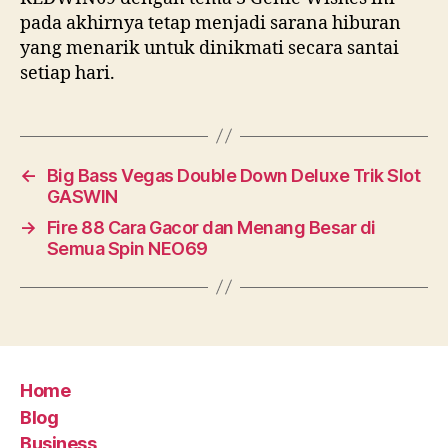
pada akhirnya tetap menjadi sarana hiburan
yang menarik untuk dinikmati secara santai
setiap hari.
←
Big Bass Vegas Double Down Deluxe Trik Slot
GASWIN
→
Fire 88 Cara Gacor dan Menang Besar di
Semua Spin NEO69
Home
Blog
Business