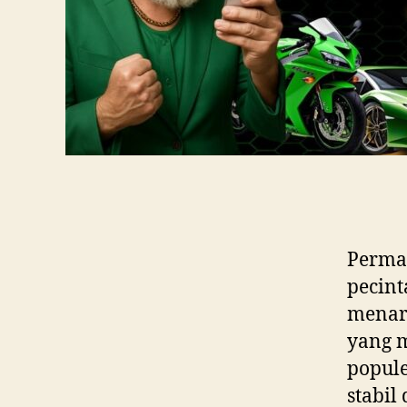
Permai
pecint
menari
yang m
popul
stabi