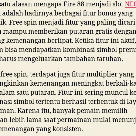
satu alasan mengapa Fire 88 menjadi slot
NE
t adalah hadirnya berbagai fitur bonus yang
k. Free spin menjadi fitur yang paling dicari
a mampu memberikan putaran gratis denga
g kemenangan berlipat. Ketika fitur ini aktif,
n bisa mendapatkan kombinasi simbol pre
 harus mengeluarkan tambahan taruhan.
 free spin, terdapat juga fitur multiplier yang
gkinkan kemenangan meningkat berkali-ka
dalam satu putaran. Fitur ini sering muncul k
asi simbol tertentu berhasil terbentuk di la
inan. Karena itu, banyak pemain memilih
han lebih lama saat permainan mulai menun
emenangan yang konsisten.