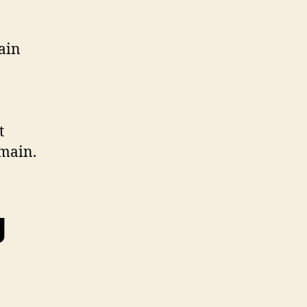
ain
t
main.
g