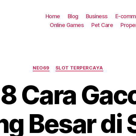
Home
Blog
Business
E-comm
Online Games
Pet Care
Prope
Categories
NEO69
SLOT TERPERCAYA
88 Cara Gac
g Besar di