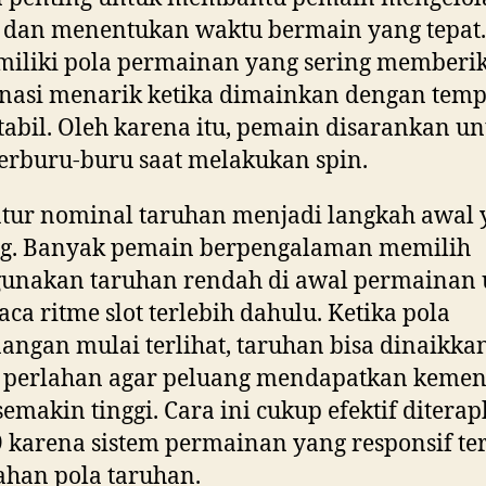
dan menentukan waktu bermain yang tepat.
miliki pola permainan yang sering memberi
nasi menarik ketika dimainkan dengan tem
tabil. Oleh karena itu, pemain disarankan u
terburu-buru saat melakukan spin.
tur nominal taruhan menjadi langkah awal 
ng. Banyak pemain berpengalaman memilih
unakan taruhan rendah di awal permainan 
a ritme slot terlebih dahulu. Ketika pola
ngan mulai terlihat, taruhan bisa dinaikka
a perlahan agar peluang mendapatkan keme
semakin tinggi. Cara ini cukup efektif diterap
karena sistem permainan yang responsif te
han pola taruhan.