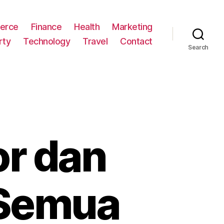
erce
Finance
Health
Marketing
rty
Technology
Travel
Contact
Search
or dan
 Semua