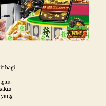
it bagi
angan
makin
 yang