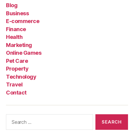
Blog
Business
E-commerce
Finance
Health
Marketing
Online Games
Pet Care
Property
Technology
Travel
Contact
Search
for: