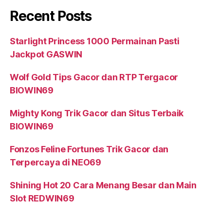
Recent Posts
Starlight Princess 1000 Permainan Pasti
Jackpot GASWIN
Wolf Gold Tips Gacor dan RTP Tergacor
BIOWIN69
Mighty Kong Trik Gacor dan Situs Terbaik
BIOWIN69
Fonzos Feline Fortunes Trik Gacor dan
Terpercaya di NEO69
Shining Hot 20 Cara Menang Besar dan Main
Slot REDWIN69