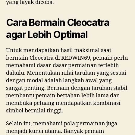
yang layak dicoba.
Cara Bermain Cleocatra
agar Lebih Optimal
Untuk mendapatkan hasil maksimal saat
bermain Cleocatra di REDWIN69, pemain perlu
memahami dasar-dasar permainan terlebih
dahulu. Menentukan nilai taruhan yang sesuai
dengan modal adalah langkah awal yang
sangat penting. Bermain dengan taruhan stabil
membantu pemain bertahan lebih lama dan
membuka peluang mendapatkan kombinasi
simbol bernilai tinggi.
Selain itu, memahami pola permainan juga
menjadi kunci utama. Banyak pemain