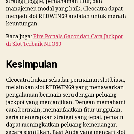
strategi_toggle, pemahaman fitur, dan
manajemen modal yang baik, Cleocatra dapat
menjadi slot REDWIN69 andalan untuk meraih
keuntungan.
Baca Juga:
Fire Portals Gacor dan Cara Jackpot
di Slot Terbaik NEO69
Kesimpulan
Cleocatra bukan sekadar permainan slot biasa,
melainkan slot REDWIN69 yang menawarkan
pengalaman bermain seru dengan peluang
jackpot yang menjanjikan. Dengan memahami
cara bermain, memanfaatkan fitur unggulan,
serta menerapkan strategi yang tepat, pemain
dapat meningkatkan peluang kemenangan
secara signifikan. Bagi Anda yang mencari slot