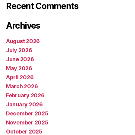
Recent Comments
Archives
August 2026
July 2026
June 2026
May 2026
April 2026
March 2026
February 2026
January 2026
December 2025
November 2025
October 2025