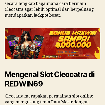
secara lengkap bagaimana cara bermain
Cleocatra agar lebih optimal dan berpeluang
mendapatkan jackpot besar.
Mengenal Slot Cleocatra di
REDWIN69
Cleocatra merupakan permainan slot online
yang mengusung tema Ratu Mesir dengan