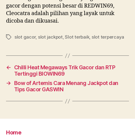
gacor dengan potensi besar di REDWIN69,
Cleocatra adalah pilihan yang layak untuk
dicoba dan dikuasai.
slot gacor
,
slot jackpot
,
Slot terbaik
,
slot terpercaya
Tags
←
Chilli Heat Megaways Trik Gacor dan RTP
Tertinggi BIOWIN69
→
Bow of Artemis Cara Menang Jackpot dan
Tips Gacor GASWIN
Home