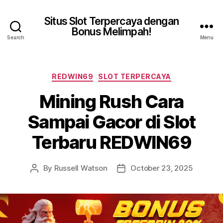
Situs Slot Terpercaya dengan
Bonus Melimpah!
Search
Menu
Categories
REDWIN69
SLOT TERPERCAYA
Mining Rush Cara
Sampai Gacor di Slot
Terbaru REDWIN69
By
Russell Watson
October 23, 2025
Post
Post
author
date