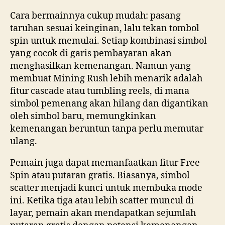
Cara bermainnya cukup mudah: pasang
taruhan sesuai keinginan, lalu tekan tombol
spin untuk memulai. Setiap kombinasi simbol
yang cocok di garis pembayaran akan
menghasilkan kemenangan. Namun yang
membuat Mining Rush lebih menarik adalah
fitur cascade atau tumbling reels, di mana
simbol pemenang akan hilang dan digantikan
oleh simbol baru, memungkinkan
kemenangan beruntun tanpa perlu memutar
ulang.
Pemain juga dapat memanfaatkan fitur Free
Spin atau putaran gratis. Biasanya, simbol
scatter menjadi kunci untuk membuka mode
ini. Ketika tiga atau lebih scatter muncul di
layar, pemain akan mendapatkan sejumlah