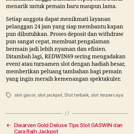
menarik untuk pemain baru maupun lama.
Setiap anggota dapat menikmati layanan
pelanggan 24 jam yang siap membantu kapan
pun dibutuhkan. Proses deposit dan withdraw
pun sangat cepat, membuat pengalaman
bermain jadi lebih nyaman dan efisien.
Ditambah lagi, REDWIN69 sering mengadakan
event atau turnamen slot dengan hadiah besar,
memberikan peluang tambahan bagi pemain
yang ingin meraih kemenangan spektakuler.
slot gacor
,
slot jackpot
,
Slot terbaik
,
slot terpercaya
Tags
←
Dwarven Gold Deluxe Tips Slot GASWIN dan
Cara Raih Jackpot