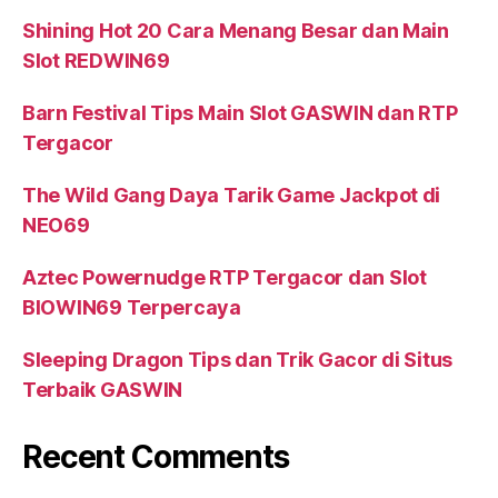
Shining Hot 20 Cara Menang Besar dan Main
Slot REDWIN69
Barn Festival Tips Main Slot GASWIN dan RTP
Tergacor
The Wild Gang Daya Tarik Game Jackpot di
NEO69
Aztec Powernudge RTP Tergacor dan Slot
BIOWIN69 Terpercaya
Sleeping Dragon Tips dan Trik Gacor di Situs
Terbaik GASWIN
Recent Comments