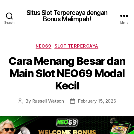
Situs Slot Terpercaya dengan
Bonus Melimpah!
Search
Menu
Categories
NEO69
SLOT TERPERCAYA
Cara Menang Besar dan
Main Slot NEO69 Modal
Kecil
By
Russell Watson
February 15, 2026
Post
Post
author
date