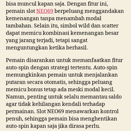
bisa muncul kapan saja. Dengan fitur ini,
pemain slot
NEO69
berpeluang menggandakan
kemenangan tanpa menambah modal
tambahan. Selain itu, simbol wild dan scatter
dapat memicu kombinasi kemenangan besar
yang jarang terjadi, tetapi sangat
menguntungkan ketika berhasil.
Pemain disarankan untuk memanfaatkan fitur
auto-spin dengan strategi tertentu. Auto-spin
memungkinkan pemain untuk menjalankan
putaran secara otomatis, sehingga peluang
memicu bonus tetap ada meski modal kecil.
Namun, penting untuk selalu memantau saldo
agar tidak kehilangan kendali terhadap
permainan. Slot NEO69 menawarkan kontrol
penuh, sehingga pemain bisa menghentikan
auto-spin kapan saja jika dirasa perlu.