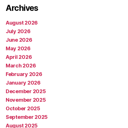
Archives
August 2026
July 2026
June 2026
May 2026
April 2026
March 2026
February 2026
January 2026
December 2025
November 2025
October 2025
September 2025
August 2025