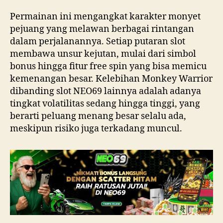
Permainan ini mengangkat karakter monyet
pejuang yang melawan berbagai rintangan
dalam perjalanannya. Setiap putaran slot
membawa unsur kejutan, mulai dari simbol
bonus hingga fitur free spin yang bisa memicu
kemenangan besar. Kelebihan Monkey Warrior
dibanding slot NEO69 lainnya adalah adanya
tingkat volatilitas sedang hingga tinggi, yang
berarti peluang menang besar selalu ada,
meskipun risiko juga terkadang muncul.