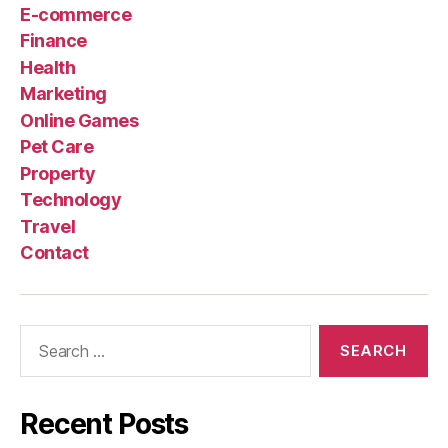
E-commerce
Finance
Health
Marketing
Online Games
Pet Care
Property
Technology
Travel
Contact
Search
for:
Recent Posts