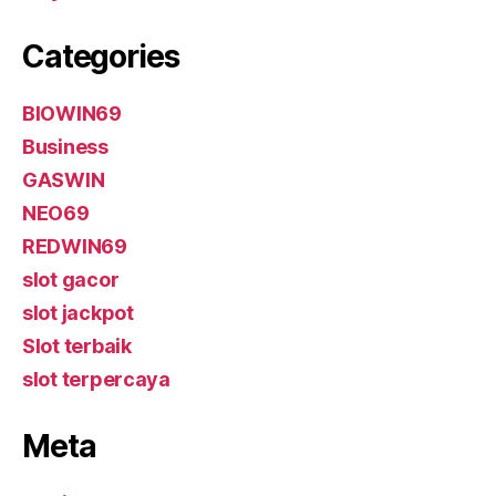
Categories
BIOWIN69
Business
GASWIN
NEO69
REDWIN69
slot gacor
slot jackpot
Slot terbaik
slot terpercaya
Meta