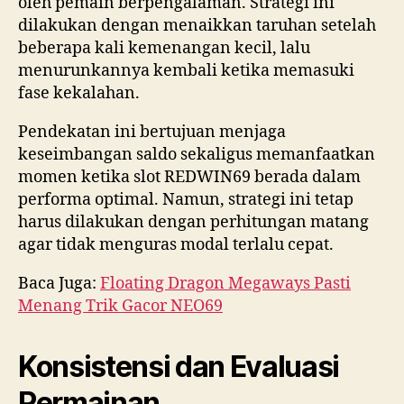
oleh pemain berpengalaman. Strategi ini
dilakukan dengan menaikkan taruhan setelah
beberapa kali kemenangan kecil, lalu
menurunkannya kembali ketika memasuki
fase kekalahan.
Pendekatan ini bertujuan menjaga
keseimbangan saldo sekaligus memanfaatkan
momen ketika slot REDWIN69 berada dalam
performa optimal. Namun, strategi ini tetap
harus dilakukan dengan perhitungan matang
agar tidak menguras modal terlalu cepat.
Baca Juga:
Floating Dragon Megaways Pasti
Menang Trik Gacor NEO69
Konsistensi dan Evaluasi
Permainan