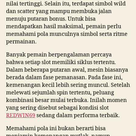
nilai tertinggi. Selain itu, terdapat simbol wild
dan scatter yang mampu membuka jalan
menuju putaran bonus. Untuk bisa
mendapatkan hasil maksimal, pemain perlu
memahami pola munculnya simbol serta ritme
permainan.
Banyak pemain berpengalaman percaya
bahwa setiap slot memiliki siklus tertentu.
Dalam beberapa putaran awal, mesin biasanya
berada dalam fase pemanasan. Pada fase ini,
kemenangan kecil lebih sering muncul. Setelah
melewati sejumlah spin tertentu, peluang
kombinasi besar mulai terbuka. Inilah momen
yang sering disebut sebagai kondisi slot
REDWIN69
sedang dalam performa terbaik.
Memahami pola ini bukan berarti bisa