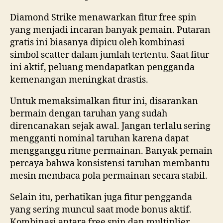
Diamond Strike menawarkan fitur free spin
yang menjadi incaran banyak pemain. Putaran
gratis ini biasanya dipicu oleh kombinasi
simbol scatter dalam jumlah tertentu. Saat fitur
ini aktif, peluang mendapatkan pengganda
kemenangan meningkat drastis.
Untuk memaksimalkan fitur ini, disarankan
bermain dengan taruhan yang sudah
direncanakan sejak awal. Jangan terlalu sering
mengganti nominal taruhan karena dapat
mengganggu ritme permainan. Banyak pemain
percaya bahwa konsistensi taruhan membantu
mesin membaca pola permainan secara stabil.
Selain itu, perhatikan juga fitur pengganda
yang sering muncul saat mode bonus aktif.
Kombinasi antara free spin dan multiplier