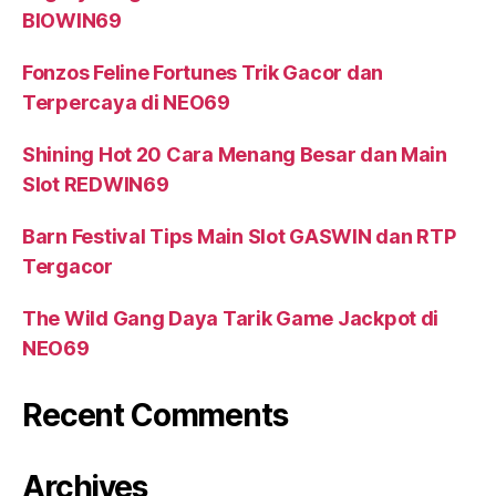
BIOWIN69
Fonzos Feline Fortunes Trik Gacor dan
Terpercaya di NEO69
Shining Hot 20 Cara Menang Besar dan Main
Slot REDWIN69
Barn Festival Tips Main Slot GASWIN dan RTP
Tergacor
The Wild Gang Daya Tarik Game Jackpot di
NEO69
Recent Comments
Archives