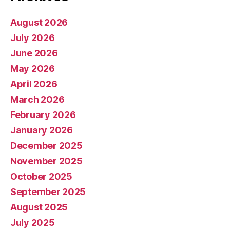
August 2026
July 2026
June 2026
May 2026
April 2026
March 2026
February 2026
January 2026
December 2025
November 2025
October 2025
September 2025
August 2025
July 2025