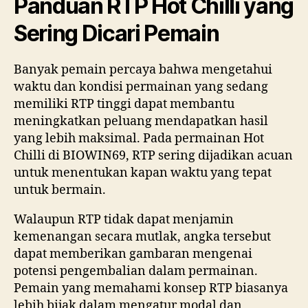
Panduan RTP Hot Chilli yang
Sering Dicari Pemain
Banyak pemain percaya bahwa mengetahui
waktu dan kondisi permainan yang sedang
memiliki RTP tinggi dapat membantu
meningkatkan peluang mendapatkan hasil
yang lebih maksimal. Pada permainan Hot
Chilli di BIOWIN69, RTP sering dijadikan acuan
untuk menentukan kapan waktu yang tepat
untuk bermain.
Walaupun RTP tidak dapat menjamin
kemenangan secara mutlak, angka tersebut
dapat memberikan gambaran mengenai
potensi pengembalian dalam permainan.
Pemain yang memahami konsep RTP biasanya
lebih bijak dalam mengatur modal dan