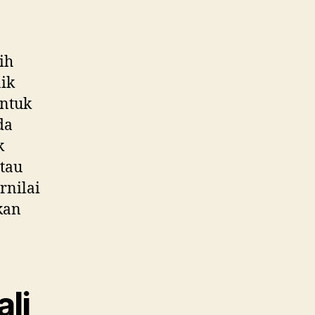
ih
aik
untuk
da
k
atau
rnilai
kan
li