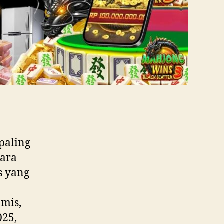
paling
para
s yang
mis,
025,