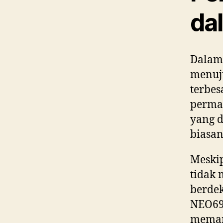
da
Dalam 
menuju
terbes
perma
yang d
biasan
Meskip
tidak 
berdek
NEO69 
meman