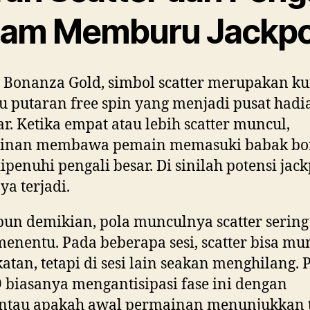
lam Memburu Jackp
Bonanza Gold, simbol scatter merupakan ku
 putaran free spin yang menjadi pusat hadi
ar. Ketika empat atau lebih scatter muncul,
inan membawa pemain memasuki babak bo
ipenuhi pengali besar. Di sinilah potensi jack
ya terjadi.
un demikian, pola munculnya scatter sering 
menentu. Pada beberapa sesi, scatter bisa mu
atan, tetapi di sesi lain seakan menghilang.
biasanya mengantisipasi fase ini dengan
tau apakah awal permainan menunjukkan 