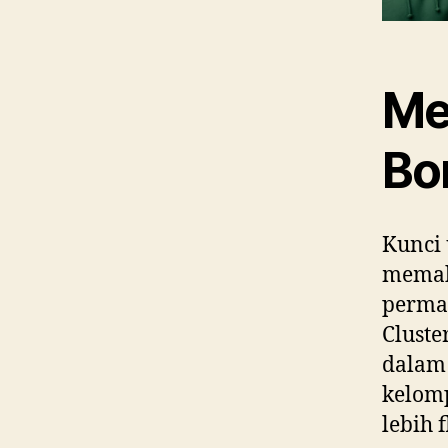
Me
Bo
Kunci
memah
perma
Cluste
dalam 
kelom
lebih 