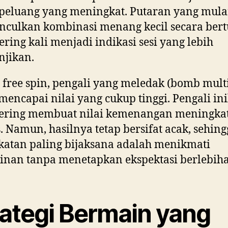
peluang yang meningkat. Putaran yang mula
ulkan kombinasi menang kecil secara bert
sering kali menjadi indikasi sesi yang lebih
njikan.
free spin, pengali yang meledak (bomb multi
mencapai nilai yang cukup tinggi. Pengali in
sering membuat nilai kemenangan meningka
s. Namun, hasilnya tetap bersifat acak, sehin
atan paling bijaksana adalah menikmati
nan tanpa menetapkan ekspektasi berlebih
rategi Bermain yang