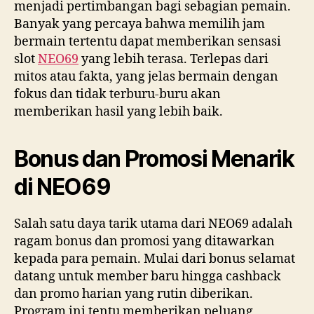
menjadi pertimbangan bagi sebagian pemain.
Banyak yang percaya bahwa memilih jam
bermain tertentu dapat memberikan sensasi
slot
NEO69
yang lebih terasa. Terlepas dari
mitos atau fakta, yang jelas bermain dengan
fokus dan tidak terburu-buru akan
memberikan hasil yang lebih baik.
Bonus dan Promosi Menarik
di NEO69
Salah satu daya tarik utama dari NEO69 adalah
ragam bonus dan promosi yang ditawarkan
kepada para pemain. Mulai dari bonus selamat
datang untuk member baru hingga cashback
dan promo harian yang rutin diberikan.
Program ini tentu memberikan peluang