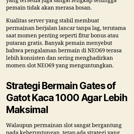
yang tersedia juga sangat lengkap sehingga
pemain tidak akan merasa bosan.
Kualitas server yang stabil membuat
permainan berjalan lancar tanpa lag, terutama
saat momen penting seperti fitur bonus atau
putaran gratis. Banyak pemain menyebut
bahwa pengalaman bermain di NEO69 terasa
lebih konsisten dan sering menghadirkan
momen slot NEO69 yang menguntungkan.
Strategi Bermain Gates of
Gatot Kaca 1000 Agar Lebih
Maksimal
Walaupun permainan slot sangat bergantung
pada keberuntungan, tetap ada strategi yang