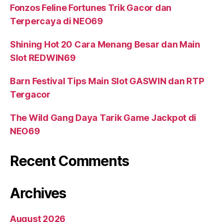
Fonzos Feline Fortunes Trik Gacor dan
Terpercaya di NEO69
Shining Hot 20 Cara Menang Besar dan Main
Slot REDWIN69
Barn Festival Tips Main Slot GASWIN dan RTP
Tergacor
The Wild Gang Daya Tarik Game Jackpot di
NEO69
Recent Comments
Archives
August 2026