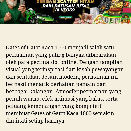
Gates of Gatot Kaca 1000 menjadi salah satu
permainan yang paling banyak dibicarakan
oleh para pecinta slot online. Dengan tampilan
visual yang terinspirasi dari kisah pewayangan
dan sentuhan desain modern, permainan ini
berhasil menarik perhatian pemain dari
berbagai kalangan. Atmosfer permainan yang
penuh warna, efek animasi yang halus, serta
peluang kemenangan yang kompetitif
membuat Gates of Gatot Kaca 1000 semakin
diminati setiap harinya.