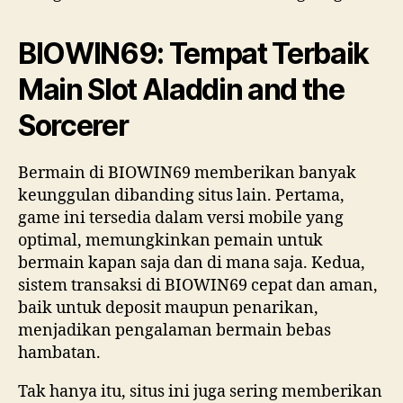
BIOWIN69: Tempat Terbaik
Main Slot Aladdin and the
Sorcerer
Bermain di BIOWIN69 memberikan banyak
keunggulan dibanding situs lain. Pertama,
game ini tersedia dalam versi mobile yang
optimal, memungkinkan pemain untuk
bermain kapan saja dan di mana saja. Kedua,
sistem transaksi di BIOWIN69 cepat dan aman,
baik untuk deposit maupun penarikan,
menjadikan pengalaman bermain bebas
hambatan.
Tak hanya itu, situs ini juga sering memberikan