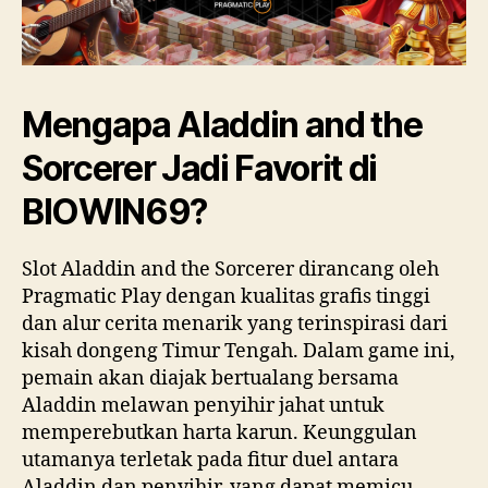
Mengapa Aladdin and the
Sorcerer Jadi Favorit di
BIOWIN69?
Slot Aladdin and the Sorcerer dirancang oleh
Pragmatic Play dengan kualitas grafis tinggi
dan alur cerita menarik yang terinspirasi dari
kisah dongeng Timur Tengah. Dalam game ini,
pemain akan diajak bertualang bersama
Aladdin melawan penyihir jahat untuk
memperebutkan harta karun. Keunggulan
utamanya terletak pada fitur duel antara
Aladdin dan penyihir, yang dapat memicu