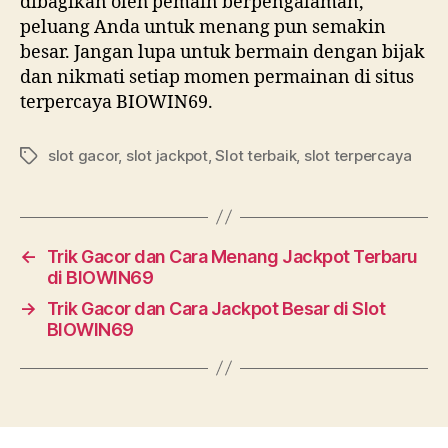
dibagikan oleh pemain berpengalaman,
peluang Anda untuk menang pun semakin
besar. Jangan lupa untuk bermain dengan bijak
dan nikmati setiap momen permainan di situs
terpercaya BIOWIN69.
slot gacor
,
slot jackpot
,
Slot terbaik
,
slot terpercaya
Tags
←
Trik Gacor dan Cara Menang Jackpot Terbaru
di BIOWIN69
→
Trik Gacor dan Cara Jackpot Besar di Slot
BIOWIN69