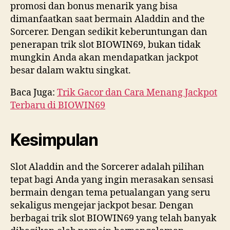
promosi dan bonus menarik yang bisa
dimanfaatkan saat bermain Aladdin and the
Sorcerer. Dengan sedikit keberuntungan dan
penerapan trik slot BIOWIN69, bukan tidak
mungkin Anda akan mendapatkan jackpot
besar dalam waktu singkat.
Baca Juga:
Trik Gacor dan Cara Menang Jackpot
Terbaru di BIOWIN69
Kesimpulan
Slot Aladdin and the Sorcerer adalah pilihan
tepat bagi Anda yang ingin merasakan sensasi
bermain dengan tema petualangan yang seru
sekaligus mengejar jackpot besar. Dengan
berbagai trik slot BIOWIN69 yang telah banyak