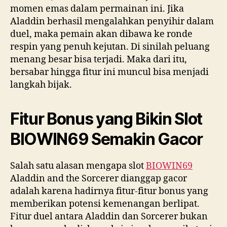
momen emas dalam permainan ini. Jika
Aladdin berhasil mengalahkan penyihir dalam
duel, maka pemain akan dibawa ke ronde
respin yang penuh kejutan. Di sinilah peluang
menang besar bisa terjadi. Maka dari itu,
bersabar hingga fitur ini muncul bisa menjadi
langkah bijak.
Fitur Bonus yang Bikin Slot
BIOWIN69 Semakin Gacor
Salah satu alasan mengapa slot
BIOWIN69
Aladdin and the Sorcerer dianggap gacor
adalah karena hadirnya fitur-fitur bonus yang
memberikan potensi kemenangan berlipat.
Fitur duel antara Aladdin dan Sorcerer bukan