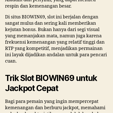
respin dan kemenangan besar.
Di situs BIOWIN69, slot ini berjalan dengan
sangat mulus dan sering kali memberikan
kejutan bonus. Bukan hanya dari segi visual
yang memanjakan mata, namun juga karena
frekuensi kemenangan yang relatif tinggi dan
RTP yang kompetitif, menjadikan permainan
ini layak dijadikan andalan untuk para pencari
cuan.
Trik Slot BIOWIN69 untuk
Jackpot Cepat
Bagi para pemain yang ingin mempercepat
kemenangan dan berburu jackpot, memahami