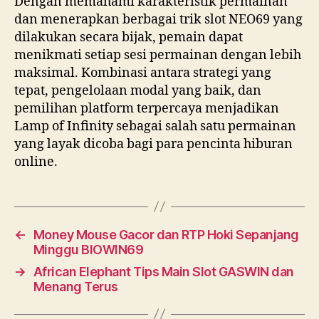
Dengan memahami karakteristik permainan
dan menerapkan berbagai trik slot NEO69 yang
dilakukan secara bijak, pemain dapat
menikmati setiap sesi permainan dengan lebih
maksimal. Kombinasi antara strategi yang
tepat, pengelolaan modal yang baik, dan
pemilihan platform terpercaya menjadikan
Lamp of Infinity sebagai salah satu permainan
yang layak dicoba bagi para pencinta hiburan
online.
←
Money Mouse Gacor dan RTP Hoki Sepanjang
Minggu BIOWIN69
→
African Elephant Tips Main Slot GASWIN dan
Menang Terus