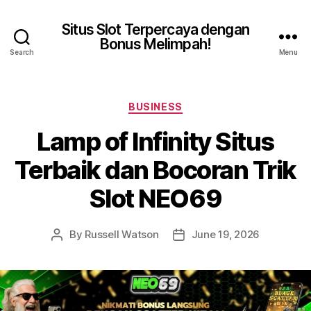
Situs Slot Terpercaya dengan
Bonus Melimpah!
Search
Menu
Categories
BUSINESS
Lamp of Infinity Situs
Terbaik dan Bocoran Trik
Slot NEO69
By
Russell Watson
June 19, 2026
Post
Post
author
date