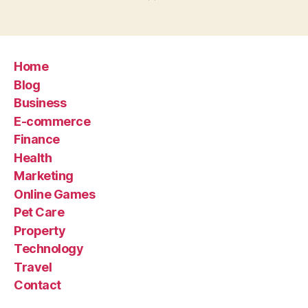
Home
Blog
Business
E-commerce
Finance
Health
Marketing
Online Games
Pet Care
Property
Technology
Travel
Contact