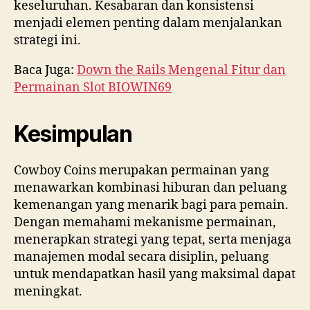
keseluruhan. Kesabaran dan konsistensi
menjadi elemen penting dalam menjalankan
strategi ini.
Baca Juga:
Down the Rails Mengenal Fitur dan
Permainan Slot BIOWIN69
Kesimpulan
Cowboy Coins merupakan permainan yang
menawarkan kombinasi hiburan dan peluang
kemenangan yang menarik bagi para pemain.
Dengan memahami mekanisme permainan,
menerapkan strategi yang tepat, serta menjaga
manajemen modal secara disiplin, peluang
untuk mendapatkan hasil yang maksimal dapat
meningkat.