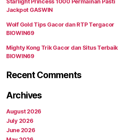
Starlight Princess 1000 Permainan Pasti
Jackpot GASWIN
Wolf Gold Tips Gacor dan RTP Tergacor
BIOWIN69
Mighty Kong Trik Gacor dan Situs Terbaik
BIOWIN69
Recent Comments
Archives
August 2026
July 2026
June 2026
May 2026