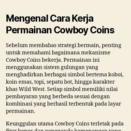
Mengenal Cara Kerja
Permainan Cowboy Coins
Sebelum membahas strategi bermain, penting
untuk memahami bagaimana mekanisme
Cowboy Coins bekerja. Permainan ini
menggunakan sistem gulungan yang
menghadirkan berbagai simbol bertema koboi,
koin emas, topi, sepatu bot, hingga karakter
khas Wild West. Setiap simbol memiliki nilai
pembayaran yang berbeda sesuai dengan
kombinasi yang berhasil terbentuk pada layar
permainan.
Keunggulan utama Cowboy Coins terletak pada