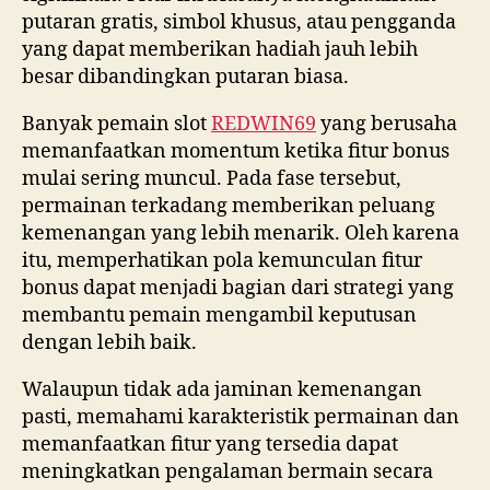
putaran gratis, simbol khusus, atau pengganda
yang dapat memberikan hadiah jauh lebih
besar dibandingkan putaran biasa.
Banyak pemain slot
REDWIN69
yang berusaha
memanfaatkan momentum ketika fitur bonus
mulai sering muncul. Pada fase tersebut,
permainan terkadang memberikan peluang
kemenangan yang lebih menarik. Oleh karena
itu, memperhatikan pola kemunculan fitur
bonus dapat menjadi bagian dari strategi yang
membantu pemain mengambil keputusan
dengan lebih baik.
Walaupun tidak ada jaminan kemenangan
pasti, memahami karakteristik permainan dan
memanfaatkan fitur yang tersedia dapat
meningkatkan pengalaman bermain secara