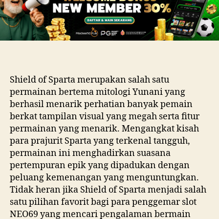
Shield of Sparta merupakan salah satu
permainan bertema mitologi Yunani yang
berhasil menarik perhatian banyak pemain
berkat tampilan visual yang megah serta fitur
permainan yang menarik. Mengangkat kisah
para prajurit Sparta yang terkenal tangguh,
permainan ini menghadirkan suasana
pertempuran epik yang dipadukan dengan
peluang kemenangan yang menguntungkan.
Tidak heran jika Shield of Sparta menjadi salah
satu pilihan favorit bagi para penggemar slot
NEO69 yang mencari pengalaman bermain