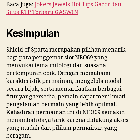
Baca Juga:
Jokers Jewels Hot Tips Gacor dan
Situs RTP Terbaru GASWIN
Kesimpulan
Shield of Sparta merupakan pilihan menarik
bagi para penggemar slot NEO69 yang
menyukai tema mitologi dan suasana
pertempuran epik. Dengan memahami
karakteristik permainan, mengelola modal
secara bijak, serta memanfaatkan berbagai
fitur yang tersedia, pemain dapat menikmati
pengalaman bermain yang lebih optimal.
Kehadiran permainan ini di NEO69 semakin
menambah daya tarik karena didukung akses
yang mudah dan pilihan permainan yang
beragam.