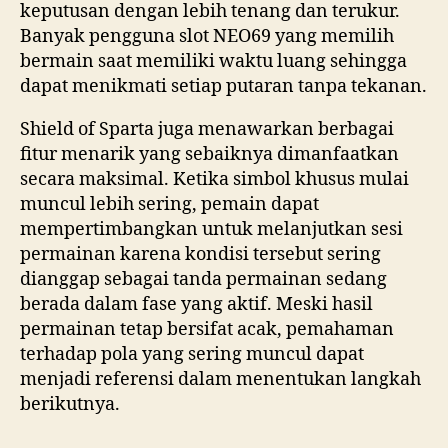
keputusan dengan lebih tenang dan terukur.
Banyak pengguna slot NEO69 yang memilih
bermain saat memiliki waktu luang sehingga
dapat menikmati setiap putaran tanpa tekanan.
Shield of Sparta juga menawarkan berbagai
fitur menarik yang sebaiknya dimanfaatkan
secara maksimal. Ketika simbol khusus mulai
muncul lebih sering, pemain dapat
mempertimbangkan untuk melanjutkan sesi
permainan karena kondisi tersebut sering
dianggap sebagai tanda permainan sedang
berada dalam fase yang aktif. Meski hasil
permainan tetap bersifat acak, pemahaman
terhadap pola yang sering muncul dapat
menjadi referensi dalam menentukan langkah
berikutnya.