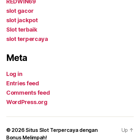
REDWIN69
slot gacor
slot jackpot
Slot terbaik
slot terpercaya
Meta
Log in
Entries feed
Comments feed
WordPress.org
© 2026
Situs Slot Terpercaya dengan
Up
↑
Bonus Melimpah!