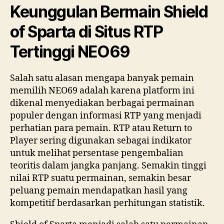
Keunggulan Bermain Shield
of Sparta di Situs RTP
Tertinggi NEO69
Salah satu alasan mengapa banyak pemain
memilih NEO69 adalah karena platform ini
dikenal menyediakan berbagai permainan
populer dengan informasi RTP yang menjadi
perhatian para pemain. RTP atau Return to
Player sering digunakan sebagai indikator
untuk melihat persentase pengembalian
teoritis dalam jangka panjang. Semakin tinggi
nilai RTP suatu permainan, semakin besar
peluang pemain mendapatkan hasil yang
kompetitif berdasarkan perhitungan statistik.