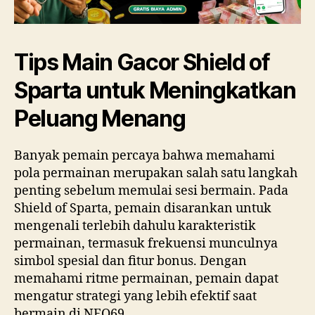
Tips Main Gacor Shield of
Sparta untuk Meningkatkan
Peluang Menang
Banyak pemain percaya bahwa memahami
pola permainan merupakan salah satu langkah
penting sebelum memulai sesi bermain. Pada
Shield of Sparta, pemain disarankan untuk
mengenali terlebih dahulu karakteristik
permainan, termasuk frekuensi munculnya
simbol spesial dan fitur bonus. Dengan
memahami ritme permainan, pemain dapat
mengatur strategi yang lebih efektif saat
bermain di NEO69.