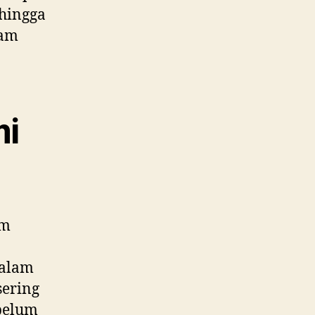
ehingga
lam
mi
am
dalam
sering
belum