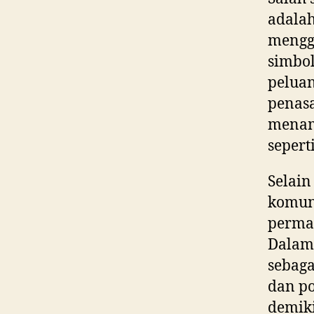
adala
mengg
simbol
pelua
penasa
menam
sepert
Selain
komun
perma
Dalam 
sebaga
dan po
demiki