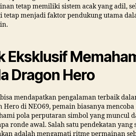
nan tetap memiliki sistem acak yang adil, s
gi tetap menjadi faktor pendukung utama da
in.
ik Eksklusif Memaha
la Dragon Hero
 bisa mendapatkan pengalaman terbaik dal
n Hero di NEO69, pemain biasanya mencoba
ami pola perputaran simbol yang muncul 
pa ronde awal. Salah satu pendekatan yang 
akan adalah mengamati ritme permainan se