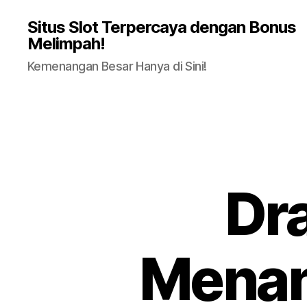
Situs Slot Terpercaya dengan Bonus
Melimpah!
Kemenangan Besar Hanya di Sini!
Dr
Menan