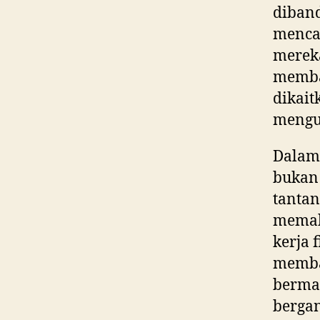
diban
mencar
mereka
memba
dikait
mengu
Dalam
bukan 
tantan
memah
kerja 
memba
bermai
berga