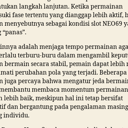
tukan langkah lanjutan. Ketika permainan
ki fase tertentu yang dianggap lebih aktif,
 menyebutnya sebagai kondisi slot NEO69 
 “panas”.
ainnya adalah menjaga tempo permainan ag
terlalu terburu-buru dalam mengambil keput
 bermain secara stabil, pemain dapat lebi
ati perubahan pola yang terjadi. Beberapa
n juga percaya bahwa mengatur jeda bermai
 membantu membaca momentum permaina
 lebih baik, meskipun hal ini tetap bersifat
tif dan bergantung pada pengalaman masing
 individu.