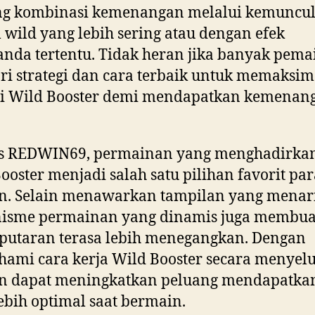
ng kombinasi kemenangan melalui kemuncu
 wild yang lebih sering atau dengan efek
nda tertentu. Tidak heran jika banyak pema
i strategi dan cara terbaik untuk memaksi
si Wild Booster demi mendapatkan kemenan
us REDWIN69, permainan yang menghadirkan
ooster menjadi salah satu pilihan favorit par
n. Selain menawarkan tampilan yang menari
isme permainan yang dinamis juga membua
 putaran terasa lebih menegangkan. Dengan
mi cara kerja Wild Booster secara menyelu
n dapat meningkatkan peluang mendapatkan
ebih optimal saat bermain.