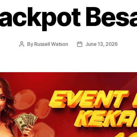
ackpot Bes
By
Russell Watson
June 13, 2026
Post
Post
author
date