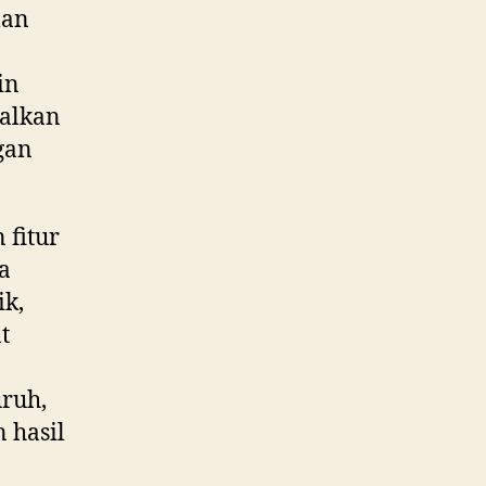
lan
in
malkan
gan
 fitur
a
k,
t
ruh,
 hasil