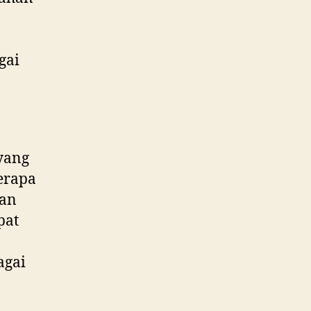
gai
 yang
erapa
ran
pat
agai