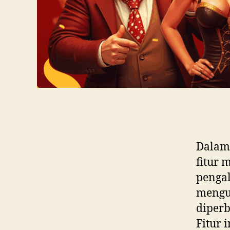
Dalam 
fitur
penga
mengun
diperb
Fitur