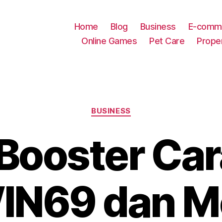
Home
Blog
Business
E-comm
Online Games
Pet Care
Prope
Categories
BUSINESS
Booster Car
IN69 dan M