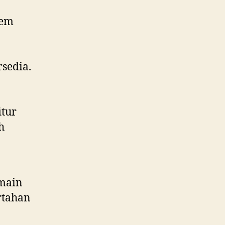
tem
rsedia.
itur
h
rmain
rtahan