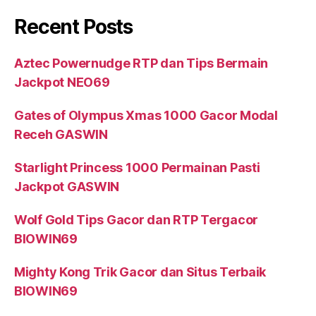
Recent Posts
Aztec Powernudge RTP dan Tips Bermain
Jackpot NEO69
Gates of Olympus Xmas 1000 Gacor Modal
Receh GASWIN
Starlight Princess 1000 Permainan Pasti
Jackpot GASWIN
Wolf Gold Tips Gacor dan RTP Tergacor
BIOWIN69
Mighty Kong Trik Gacor dan Situs Terbaik
BIOWIN69