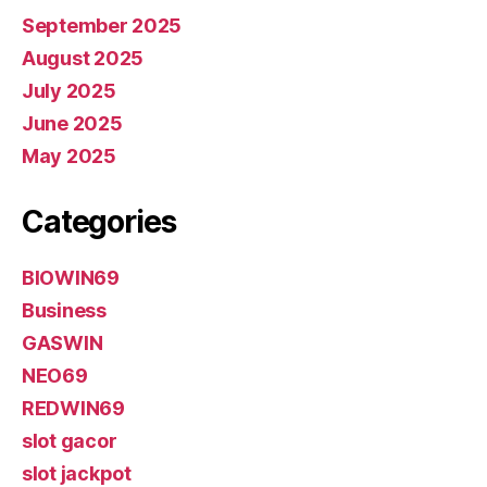
September 2025
August 2025
July 2025
June 2025
May 2025
Categories
BIOWIN69
Business
GASWIN
NEO69
REDWIN69
slot gacor
slot jackpot