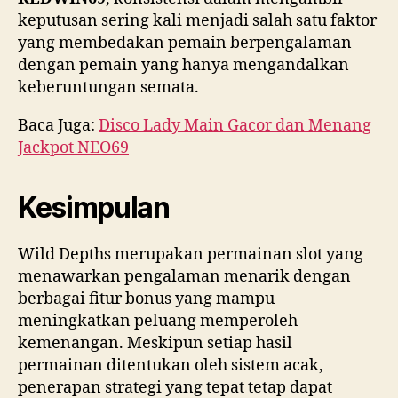
keputusan sering kali menjadi salah satu faktor
yang membedakan pemain berpengalaman
dengan pemain yang hanya mengandalkan
keberuntungan semata.
Baca Juga:
Disco Lady Main Gacor dan Menang
Jackpot NEO69
Kesimpulan
Wild Depths merupakan permainan slot yang
menawarkan pengalaman menarik dengan
berbagai fitur bonus yang mampu
meningkatkan peluang memperoleh
kemenangan. Meskipun setiap hasil
permainan ditentukan oleh sistem acak,
penerapan strategi yang tepat tetap dapat