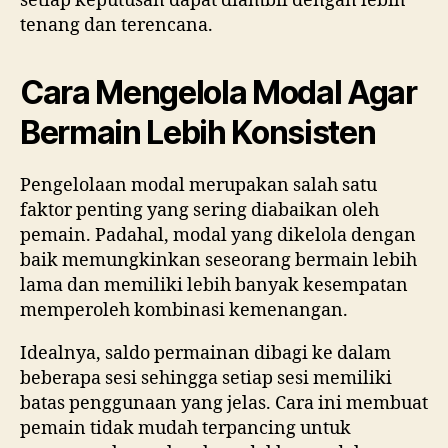
setiap keputusan dapat diambil dengan lebih
tenang dan terencana.
Cara Mengelola Modal Agar
Bermain Lebih Konsisten
Pengelolaan modal merupakan salah satu
faktor penting yang sering diabaikan oleh
pemain. Padahal, modal yang dikelola dengan
baik memungkinkan seseorang bermain lebih
lama dan memiliki lebih banyak kesempatan
memperoleh kombinasi kemenangan.
Idealnya, saldo permainan dibagi ke dalam
beberapa sesi sehingga setiap sesi memiliki
batas penggunaan yang jelas. Cara ini membuat
pemain tidak mudah terpancing untuk