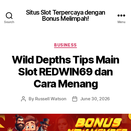
Situs Slot Terpercaya dengan
Bonus Melimpah!
Search
Menu
Categories
BUSINESS
Wild Depths Tips Main
Slot REDWIN69 dan
Cara Menang
By
Russell Watson
June 30, 2026
Post
Post
author
date