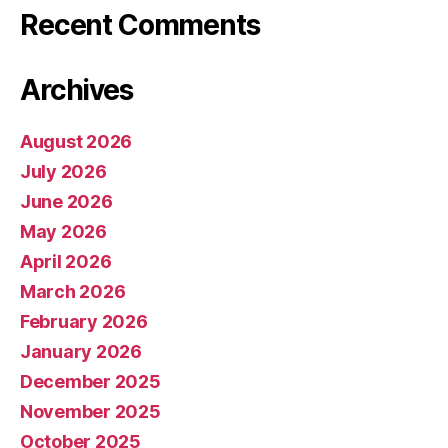
Recent Comments
Archives
August 2026
July 2026
June 2026
May 2026
April 2026
March 2026
February 2026
January 2026
December 2025
November 2025
October 2025