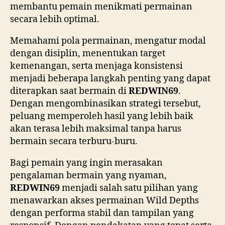
membantu pemain menikmati permainan
secara lebih optimal.
Memahami pola permainan, mengatur modal
dengan disiplin, menentukan target
kemenangan, serta menjaga konsistensi
menjadi beberapa langkah penting yang dapat
diterapkan saat bermain di
REDWIN69
.
Dengan mengombinasikan strategi tersebut,
peluang memperoleh hasil yang lebih baik
akan terasa lebih maksimal tanpa harus
bermain secara terburu-buru.
Bagi pemain yang ingin merasakan
pengalaman bermain yang nyaman,
REDWIN69
menjadi salah satu pilihan yang
menawarkan akses permainan Wild Depths
dengan performa stabil dan tampilan yang